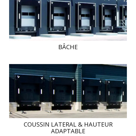
BÂCHE
COUSSIN LATERAL & HAUTEUR
ADAPTABLE