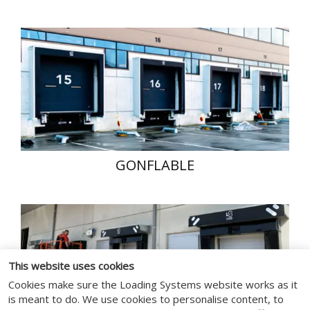
GONFLABLE
This website uses cookies
Cookies make sure the Loading Systems website works as it
is meant to do. We use cookies to personalise content, to