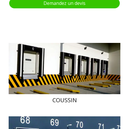
Demandez un devis
COUSSIN