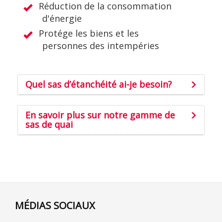
Réduction de la consommation
d'énergie
Protége les biens et les
personnes des intempéries
Quel sas d’étanchéité ai-je besoin?
En savoir plus sur notre gamme de
sas de quai
MÉDIAS SOCIAUX