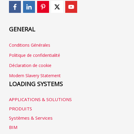
GENERAL
Conditions Générales
Politique de confidentialité
Déclaration de cookie
Modern Slavery Statement
LOADING SYSTEMS
APPLICATIONS & SOLUTIONS
PRODUITS
Systèmes & Services
BIM