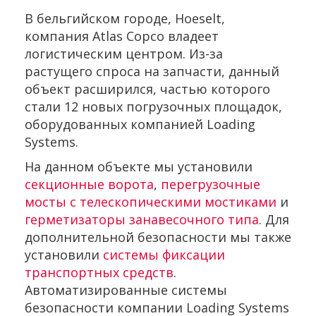
В бельгийском городе, Hoeselt,
компания Atlas Copco владеет
логистическим центром. Из-за
растущего спроса на запчасти, данный
объект расширился, частью которого
стали 12 новых погрузочных площадок,
оборудованных компанией Loading
Systems.
На данном объекте мы установили
секционные ворота
,
перегрузочные
мосты с телескопическими мостиками
и
герметизаторы занавесочного типа
. Для
дополнительной безопасности мы также
установили
системы фиксации
транспортных средств
.
Автоматизированные системы
безопасности компании Loading Systems