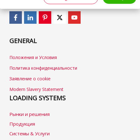
GENERAL
Положения и Условия
Политика конфиденциальности
Заявление о cookie
Modern Slavery Statement
LOADING SYSTEMS
Рынки и решения
Продукция
Системы & Услуги