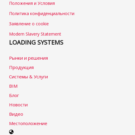
Положения и Условия
Политика конфиденциальности
Заявление о cookie
Modern Slavery Statement
LOADING SYSTEMS
Рынки и решения
Продукция
Системы & Услуги
BIM
Блог
Новости
Видео
Местоположение
Select