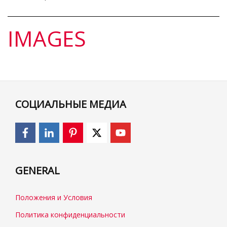
IMAGES
СОЦИАЛЬНЫЕ МЕДИА
GENERAL
Положения и Условия
Политика конфиденциальности