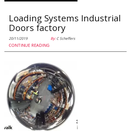
Loading Systems Industrial
Doors factory
20/11/2019
By:
C Scheffers
CONTINUE READING