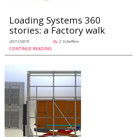
Loading Systems 360
stories: a Factory walk
20/11/2019
By:
C Scheffers
CONTINUE READING