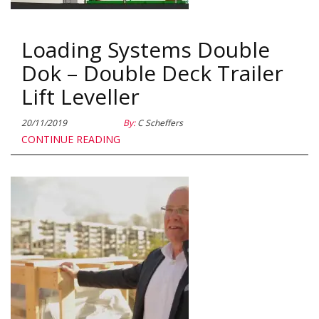
Loading Systems Double
Dok – Double Deck Trailer
Lift Leveller
20/11/2019
By:
C Scheffers
CONTINUE READING