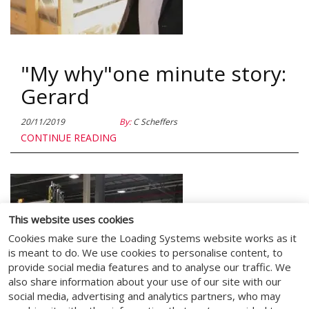
"My why"one minute story:
Gerard
20/11/2019
By:
C Scheffers
CONTINUE READING
This website uses cookies
Cookies make sure the Loading Systems website works as it
is meant to do. We use cookies to personalise content, to
provide social media features and to analyse our traffic. We
also share information about your use of our site with our
social media, advertising and analytics partners, who may