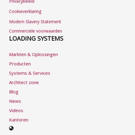
Privacybeleid
Cookieverklaring
Modern Slavery Statement
Commerciële voorwaarden
LOADING SYSTEMS
Markten & Oplossingen
Producten
Systems & Services
Architect zone
Blog
News
Videos
Kantoren
Select
your