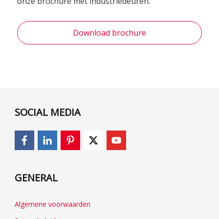
onze brochure met industriedeuren.
Download brochure
SOCIAL MEDIA
GENERAL
Algemene voorwaarden