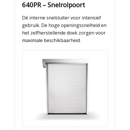
640PR – Snelrolpoort
Dé interne snelsluiter voor intensief
gebruik. De hoge openingssnelheid en
het zelfherstellende doek zorgen voor
maximale beschikbaarheid.