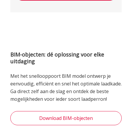
BIM-objecten: dé oplossing voor elke
uitdaging
Met het snellooppoort BIM model ontwerp je
eenvoudig, efficiënt en snel het optimale laadkade.
Ga direct zelf aan de slag en ontdek de beste
mogelijkheden voor ieder soort laadperron!
Download BIM-objecten