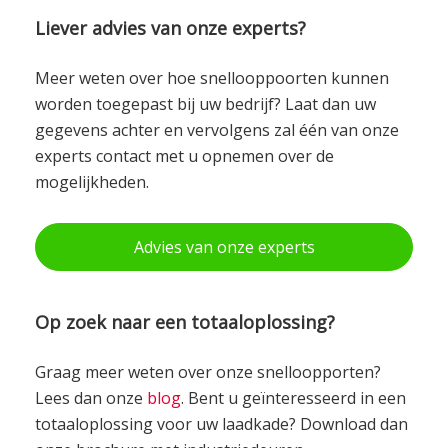
Liever advies van onze experts?
Meer weten over hoe snellooppoorten kunnen
worden toegepast bij uw bedrijf? Laat dan uw
gegevens achter en vervolgens zal één van onze
experts contact met u opnemen over de
mogelijkheden.
Advies van onze experts
Op zoek naar een totaaloplossing?
Graag meer weten over onze snelloopporten?
Lees dan onze
blog
. Bent u geïnteresseerd in een
totaaloplossing voor uw laadkade? Download dan