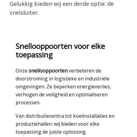
Gelukkig bieden wij een derde optie: de
snelsluiter.
Snellooppoorten voor elke
toepassing
Onze
snellooppoorten
verbeteren de
doorstroming in logistieke en industriële
omgevingen. Ze beperken energieverlies,
verhogen de veiligheid en optimaliseren
processen.
Van distributiecentra tot koelinstallaties en
productiehallen: wij bieden voor elke
toepassing de juiste oplossing.