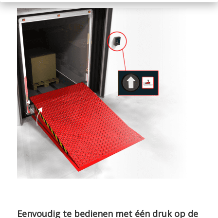
Eenvoudig te bedienen met één druk op de