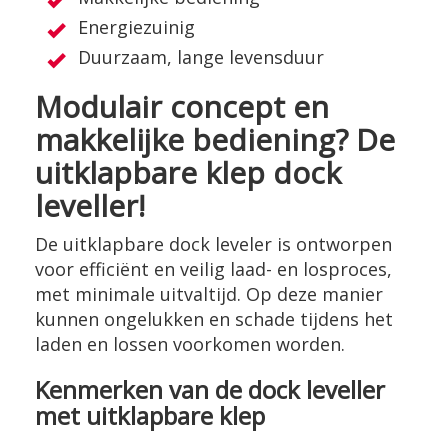
Energiezuinig
Duurzaam, lange levensduur
Modulair concept en
makkelijke bediening? De
uitklapbare klep dock
leveller!
De uitklapbare dock leveler is ontworpen
voor efficiënt en veilig laad- en losproces,
met minimale uitvaltijd. Op deze manier
kunnen ongelukken en schade tijdens het
laden en lossen voorkomen worden.
Kenmerken van de dock leveller
met uitklapbare klep