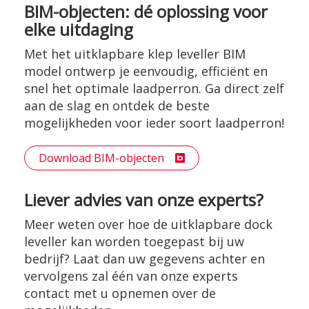
BIM-objecten: dé oplossing voor
elke uitdaging
Met het uitklapbare klep leveller BIM
model ontwerp je eenvoudig, efficiënt en
snel het optimale laadperron. Ga direct zelf
aan de slag en ontdek de beste
mogelijkheden voor ieder soort laadperron!
Download BIM-objecten
Liever advies van onze experts?
Meer weten over hoe de uitklapbare dock
leveller kan worden toegepast bij uw
bedrijf? Laat dan uw gegevens achter en
vervolgens zal één van onze experts
contact met u opnemen over de