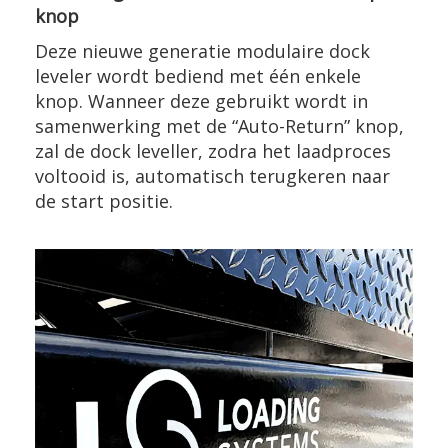
knop
Deze nieuwe generatie modulaire dock
leveler wordt bediend met één enkele
knop. Wanneer deze gebruikt wordt in
samenwerking met de “Auto-Return” knop,
zal de dock leveller, zodra het laadproces
voltooid is, automatisch terugkeren naar
de start positie.