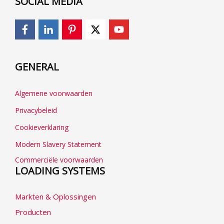
SOCIAL MEDIA
GENERAL
Algemene voorwaarden
Privacybeleid
Cookieverklaring
Modern Slavery Statement
Commerciële voorwaarden
LOADING SYSTEMS
Markten & Oplossingen
Producten