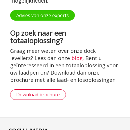
mogelijkheden.
Advies van onze experts
Op zoek naar een
totaaloplossing?
Graag meer weten over onze dock
levellers? Lees dan onze
blog
. Bent u
geïnteresseerd in een totaaloplossing voor
uw laadperron? Download dan onze
brochure met alle laad- en losoplossingen.
Download brochure