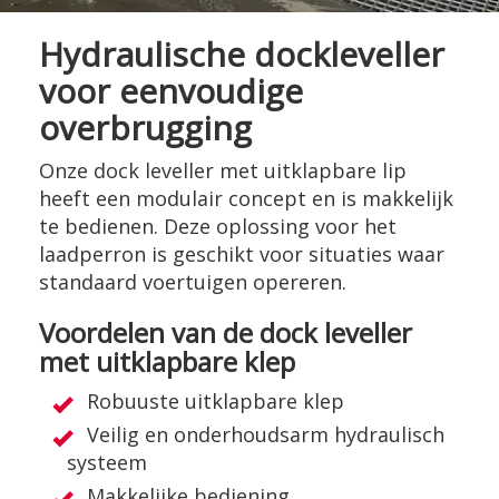
Hydraulische dockleveller
voor eenvoudige
overbrugging
Onze dock leveller met uitklapbare lip
heeft een modulair concept en is makkelijk
te bedienen. Deze oplossing voor het
laadperron is geschikt voor situaties waar
standaard voertuigen opereren.
Voordelen van de dock leveller
met uitklapbare klep
Robuuste uitklapbare klep
Veilig en onderhoudsarm hydraulisch
systeem
Makkelijke bediening