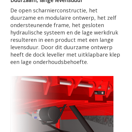
De open scharnierconstructie, het
duurzame en modulaire ontwerp, het zelf
ondersteunende frame, het gesloten
hydraulische systeem en de lage werkdruk
resulteren in een product met een lange
levensduur. Door dit duurzame ontwerp
heeft de dock leveller met uitklapbare klep
een lage onderhoudsbehoefte.