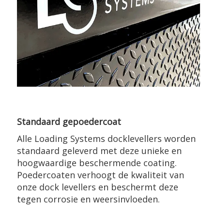
Standaard gepoedercoat
Alle Loading Systems docklevellers worden
standaard geleverd met deze unieke en
hoogwaardige beschermende coating.
Poedercoaten verhoogt de kwaliteit van
onze dock levellers en beschermt deze
tegen corrosie en weersinvloeden.