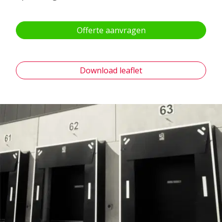
Offerte aanvragen
Download leaflet