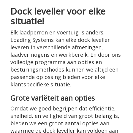
Dock leveller voor elke
situatie!
Elk laadperron en voertuig is anders.
Loading Systems kan elke dock leveller
leveren in verschillende afmetingen,
laadvermogens en werkbereik. En door ons
volledige programma aan opties en
besturingsmethodes kunnen we altijd een
passende oplossing bieden voor elke
klantspecifieke situatie.
Grote variëteit aan opties
Omdat we goed begrijpen dat efficiëntie,
snelheid, en veiligheid van groot belang is,
bieden we een groot aantal opties aan
waarmee de dock leveller kan voldoen aan