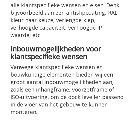
alle klantspecifieke wensen en eisen. Denk
bijvoorbeeld aan een antislipcoating, RAL
kleur naar keuze, verlengde klep,
verhoogde capaciteit, verhoogde IP-
waarde, etc.
Inbouwmogelijkheden voor
klantspecifieke wensen
Vanwege klantspecifieke wensen en
bouwkundige elementen bieden wij een
groot aantal inbouwmogelijkheden aan,
zoals een inhangframe, voorzetframe of
ISO-uitvoering, om de dock leveller passend
in de vloer van het gebouw te kunnen
monteren.