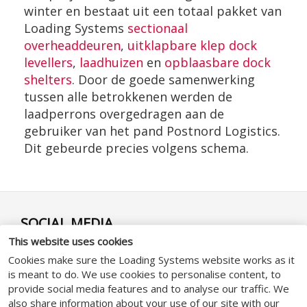
winter en bestaat uit een totaal pakket van
Loading Systems
sectionaal
overheaddeuren
,
uitklapbare klep dock
levellers
,
laadhuizen
en
opblaasbare dock
shelters
. Door de goede samenwerking
tussen alle betrokkenen werden de
laadperrons overgedragen aan de
gebruiker van het pand Postnord Logistics.
Dit gebeurde precies volgens schema.
SOCIAL MEDIA
This website uses cookies
Cookies make sure the Loading Systems website works as it
is meant to do. We use cookies to personalise content, to
provide social media features and to analyse our traffic. We
also share information about your use of our site with our