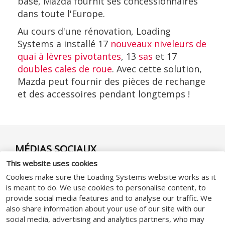
base, Mazda fournit ses concessionnaires
dans toute l'Europe.
Au cours d'une rénovation, Loading
Systems a installé 17
nouveaux niveleurs de
quai à lèvres pivotantes
, 13
sas
et 17
doubles cales de roue
. Avec cette solution,
Mazda peut fournir des pièces de rechange
et des accessoires pendant longtemps !
MÉDIAS SOCIAUX
This website uses cookies
Cookies make sure the Loading Systems website works as it
is meant to do. We use cookies to personalise content, to
provide social media features and to analyse our traffic. We
also share information about your use of our site with our
GENERAL
social media, advertising and analytics partners, who may