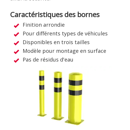
Caractéristiques des bornes
Finition arrondie
Pour différents types de véhicules
Disponibles en trois tailles
Modèle pour montage en surface
Pas de résidus d'eau