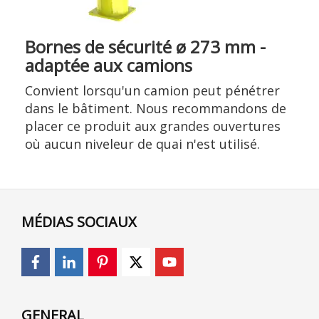
Bornes de sécurité ø 273 mm -
adaptée aux camions
Convient lorsqu'un camion peut pénétrer
dans le bâtiment. Nous recommandons de
placer ce produit aux grandes ouvertures
où aucun niveleur de quai n'est utilisé.
MÉDIAS SOCIAUX
GENERAL