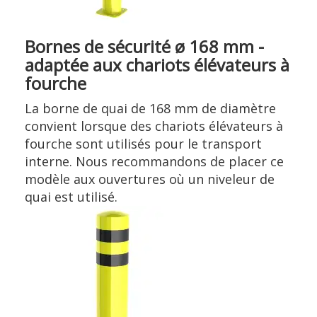
Bornes de sécurité ø 168 mm -
adaptée aux chariots élévateurs à
fourche
La borne de quai de 168 mm de diamètre
convient lorsque des chariots élévateurs à
fourche sont utilisés pour le transport
interne. Nous recommandons de placer ce
modèle aux ouvertures où un niveleur de
quai est utilisé.