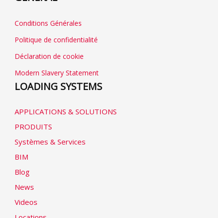
Conditions Générales
Politique de confidentialité
Déclaration de cookie
Modern Slavery Statement
LOADING SYSTEMS
APPLICATIONS & SOLUTIONS
PRODUITS
Systèmes & Services
BIM
Blog
News
Videos
Locations