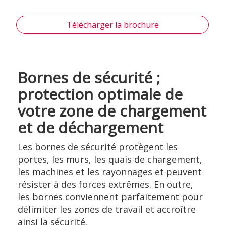
Télécharger la brochure
Bornes de sécurité ;
protection optimale de
votre zone de chargement
et de déchargement
Les bornes de sécurité protègent les
portes, les murs, les quais de chargement,
les machines et les rayonnages et peuvent
résister à des forces extrêmes. En outre,
les bornes conviennent parfaitement pour
délimiter les zones de travail et accroître
ainsi la sécurité.