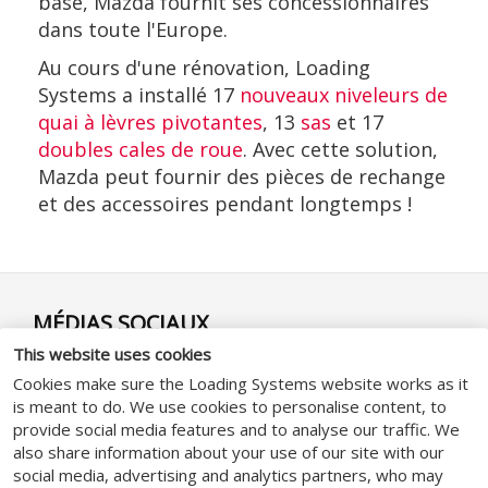
base, Mazda fournit ses concessionnaires
dans toute l'Europe.
Au cours d'une rénovation, Loading
Systems a installé 17
nouveaux niveleurs de
quai à lèvres pivotantes
, 13
sas
et 17
doubles cales de roue
. Avec cette solution,
Mazda peut fournir des pièces de rechange
et des accessoires pendant longtemps !
MÉDIAS SOCIAUX
This website uses cookies
Cookies make sure the Loading Systems website works as it
is meant to do. We use cookies to personalise content, to
provide social media features and to analyse our traffic. We
also share information about your use of our site with our
GENERAL
social media, advertising and analytics partners, who may