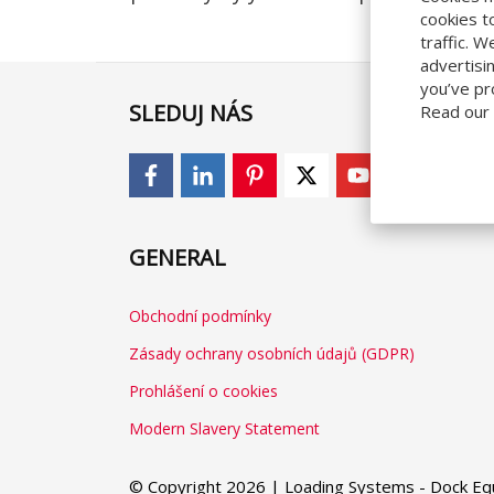
cookies t
traffic. 
advertisi
you’ve pr
SLEDUJ NÁS
Read our
GENERAL
Obchodní podmínky
Zásady ochrany osobních údajů (GDPR)
Prohlášení o cookies
Modern Slavery Statement
© Copyright 2026 | Loading Systems - Dock Equ