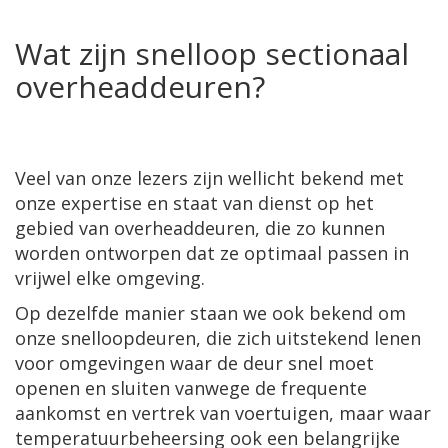
Wat zijn snelloop sectionaal
overheaddeuren?
Veel van onze lezers zijn wellicht bekend met
onze expertise en staat van dienst op het
gebied van overheaddeuren, die zo kunnen
worden ontworpen dat ze optimaal passen in
vrijwel elke omgeving.
Op dezelfde manier staan we ook bekend om
onze snelloopdeuren, die zich uitstekend lenen
voor omgevingen waar de deur snel moet
openen en sluiten vanwege de frequente
aankomst en vertrek van voertuigen, maar waar
temperatuurbeheersing ook een belangrijke