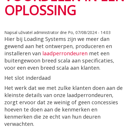
OPLOSSING
Napsal uživatel
administrator
dne
Po, 07/08/2024 - 14:03
Hier bij Loading Systems zijn we meer dan
gewend aan het ontwerpen, produceren en
installeren van
laadperrondeuren
met een
buitengewoon breed scala aan specificaties,
voor een even breed scala aan klanten.
Het slot inderdaad
Het werk dat we met zulke klanten doen aan de
kleinste details van onze laadperrondeuren,
zorgt ervoor dat ze weinig of geen concessies
hoeven te doen aan de kenmerken en
kenmerken die ze echt van hun deuren
verwachten.