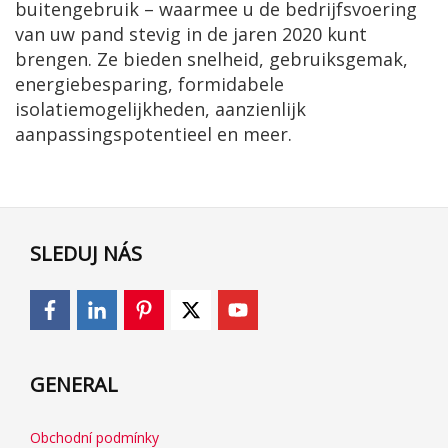
buitengebruik – waarmee u de bedrijfsvoering
van uw pand stevig in de jaren 2020 kunt
brengen. Ze bieden snelheid, gebruiksgemak,
energiebesparing, formidabele
isolatiemogelijkheden, aanzienlijk
aanpassingspotentieel en meer.
SLEDUJ NÁS
GENERAL
Obchodní podmínky