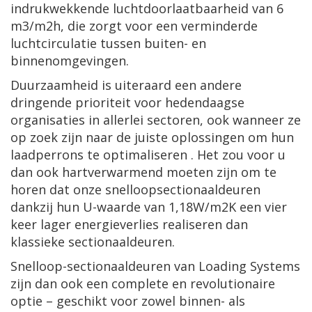
indrukwekkende luchtdoorlaatbaarheid van 6
m3/m2h, die zorgt voor een verminderde
luchtcirculatie tussen buiten- en
binnenomgevingen.
Duurzaamheid is uiteraard een andere
dringende prioriteit voor hedendaagse
organisaties in allerlei sectoren, ook wanneer ze
op zoek zijn naar de juiste oplossingen om hun
laadperrons te optimaliseren . Het zou voor u
dan ook hartverwarmend moeten zijn om te
horen dat onze snelloopsectionaaldeuren
dankzij hun U-waarde van 1,18W/m2K een vier
keer lager energieverlies realiseren dan
klassieke sectionaaldeuren.
Snelloop-sectionaaldeuren van Loading Systems
zijn dan ook een complete en revolutionaire
optie – geschikt voor zowel binnen- als