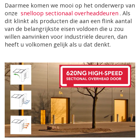
Daarmee komen we mooi op het onderwerp van
onze
snelloop sectionaal overheaddeuren
. Als
dit klinkt als producten die aan een flink aantal
van de belangrijkste eisen voldoen die u zou
willen aanvinken voor industriële deuren, dan
heeft u volkomen gelijk als u dat denkt.