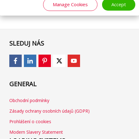
Manage Cookies
Accept
SLEDUJ NÁS
GENERAL
Obchodní podmínky
Zásady ochrany osobních údajů (GDPR)
Prohlášení o cookies
Modern Slavery Statement