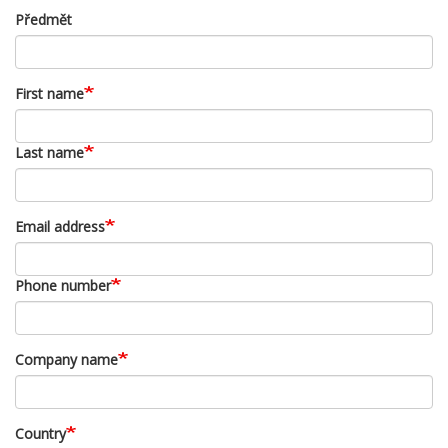
Předmět
First name
Last name
Email address
Phone number
Company name
Country