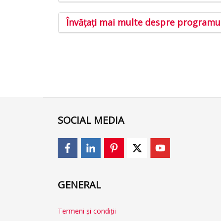
Învățați mai multe despre programu
SOCIAL MEDIA
GENERAL
Termeni și condiții