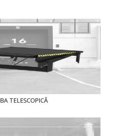
BA TELESCOPICĂ