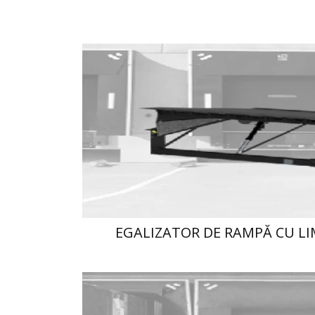
EGALIZATOR DE RAMPĂ CU L