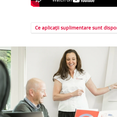
Ce aplicaţii suplimentare sunt dispon