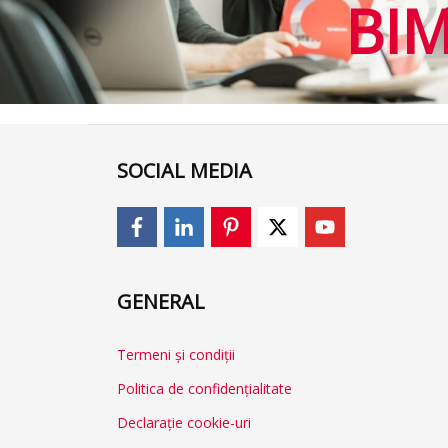
BI
SOCIAL MEDIA
GENERAL
Termeni și condiții
Politica de confidențialitate
Declarație cookie-uri