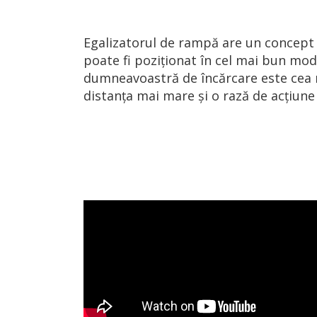
Egalizatorul de rampă are un concept 
poate fi poziționat în cel mai bun mod
dumneavoastră de încărcare este cea 
distanța mai mare și o rază de acțiu