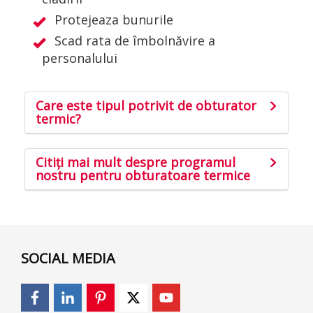
Protejeaza bunurile
Scad rata de îmbolnăvire a
personalului
Care este tipul potrivit de obturator
termic?
Citiți mai mult despre programul
nostru pentru obturatoare termice
SOCIAL MEDIA