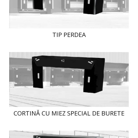
TIP PERDEA
CORTINĂ CU MIEZ SPECIAL DE BURETE