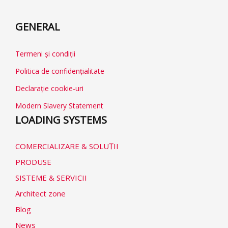
GENERAL
Termeni și condiții
Politica de confidențialitate
Declarație cookie-uri
Modern Slavery Statement
LOADING SYSTEMS
COMERCIALIZARE & SOLUṬII
PRODUSE
SISTEME & SERVICII
Architect zone
Blog
News