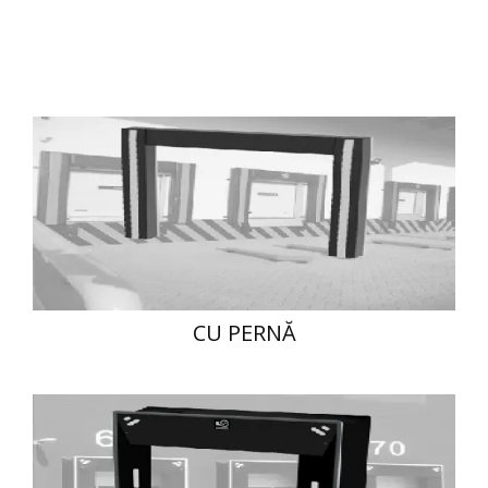
CU PERNĂ