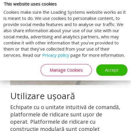
This website uses cookies
Cookies make sure the Loading Systems website works as it
is meant to do. We use cookies to personalise content, to
provide social media features and to analyse our traffic. We
also share information about your use of our site with our
social media, advertising and analytics partners, who may
combine it with other information that you’ve provided to
them or that they’ve collected from your use of their
services. Read our
Privacy policy
page for more information.
Manage Cookies
Accept
Utilizare ușoară
Echipate cu o unitate intuitivă de comandă,
platformele de ridicare sunt ușor de
operat. Platformele de ridicare cu
construcție modulară sunt complet