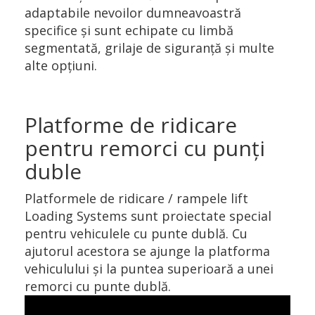
adaptabile nevoilor dumneavoastră
specifice și sunt echipate cu limbă
segmentată, grilaje de siguranță și multe
alte opțiuni.
Platforme de ridicare
pentru remorci cu punţi
duble
Platformele de ridicare / rampele lift
Loading Systems sunt proiectate special
pentru vehiculele cu punte dublă. Cu
ajutorul acestora se ajunge la platforma
vehiculului şi la puntea superioară a unei
remorci cu punte dublă.