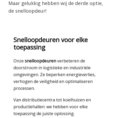
Maar gelukkig hebben wij de derde optie,
de snelloopdeur!
Snelloopdeuren voor elke
toepassing
Onze
snelloopdeuren
verbeteren de
doorstroom in logistieke en industriële
omgevingen. Ze beperken energieverlies,
verhogen de veiligheid en optimaliseren
processen.
Van distributiecentra tot koelhuizen en
productiehallen: we hebben voor elke
toepassing de juiste oplossing.