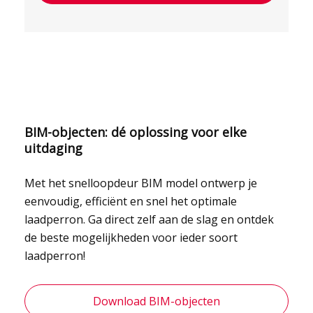
BIM-objecten: dé oplossing voor elke
uitdaging
Met het snelloopdeur BIM model ontwerp je
eenvoudig, efficiënt en snel het optimale
laadperron. Ga direct zelf aan de slag en ontdek
de beste mogelijkheden voor ieder soort
laadperron!
Download BIM-objecten