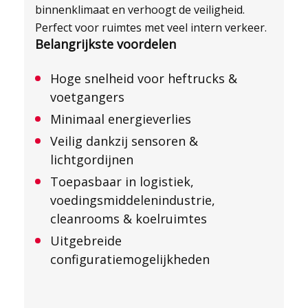
binnenklimaat en verhoogt de veiligheid.
Perfect voor ruimtes met veel intern verkeer.
Belangrijkste voordelen
Hoge snelheid voor heftrucks &
voetgangers
Minimaal energieverlies
Veilig dankzij sensoren &
lichtgordijnen
Toepasbaar in logistiek,
voedingsmiddelenindustrie,
cleanrooms & koelruimtes
Uitgebreide
configuratiemogelijkheden