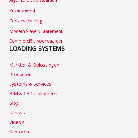
Privacybeleid
Cookieverklaring
Modern Slavery Statement
Commerciële voorwaarden
LOADING SYSTEMS
Markten & Oplossingen
Producten
Systems & Services
BIM & CAD bibliotheek
Blog
Nieuws
Video's
Kantoren