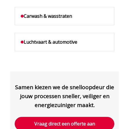
Carwash & wasstraten
Luchtvaart & automotive
Samen kiezen we de snelloopdeur die
jouw processen sneller, veiliger en
energiezuiniger maakt.
Vraag direct een offerte aan