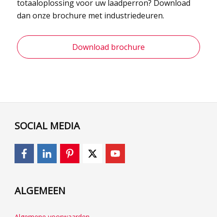
totaaloplossing voor uw laadperron? Download
dan onze brochure met industriedeuren.
Download brochure
SOCIAL MEDIA
ALGEMEEN
Algemene voorwaarden