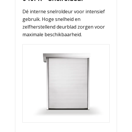
Dé interne snelroldeur voor intensief
gebruik. Hoge snelheid en
zelfherstellend deurblad zorgen voor
maximale beschikbaarheid.