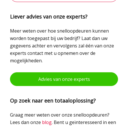
Liever advies van onze experts?
Meer weten over hoe snelloopdeuren kunnen
worden toegepast bij uw bedrijf? Laat dan uw
gegevens achter en vervolgens zal één van onze
experts contact met u opnemen over de
mogelijkheden.
Advies van onze experts
Op zoek naar een totaaloplossing?
Graag meer weten over onze snelloopdeuren?
Lees dan onze
blog
. Bent u geïnteresseerd in een