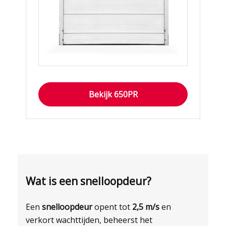
Bekijk 650PR
Wat is een snelloopdeur?
Een
snelloopdeur
opent tot
2,5 m/s
en
verkort wachttijden, beheerst het