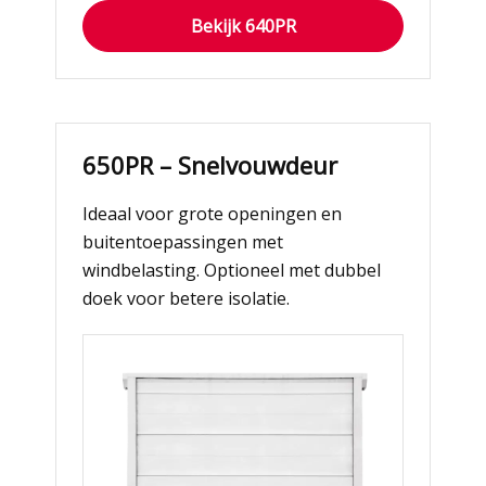
Bekijk 640PR
650PR – Snelvouwdeur
Ideaal voor grote openingen en
buitentoepassingen met
windbelasting. Optioneel met dubbel
doek voor betere isolatie.