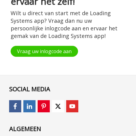
ervaar het zelf!
Wilt u direct van start met de Loading
Systems app? Vraag dan nu uw
persoonlijke inlogcode aan en ervaar het
gemak van de Loading Systems app!
Vraag uw inlogcode aan
SOCIAL MEDIA
ALGEMEEN