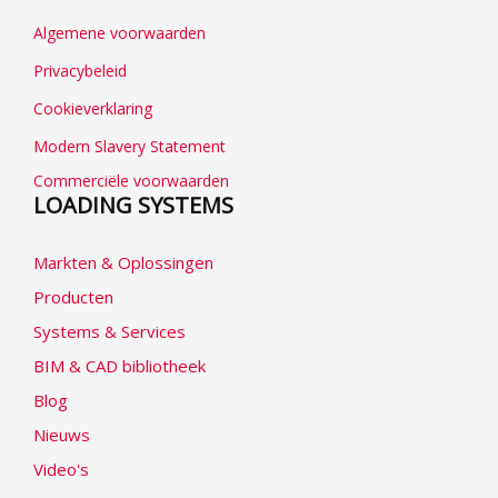
Algemene voorwaarden
Privacybeleid
Cookieverklaring
Modern Slavery Statement
Commerciële voorwaarden
LOADING SYSTEMS
Markten & Oplossingen
Producten
Systems & Services
BIM & CAD bibliotheek
Blog
Nieuws
Video's