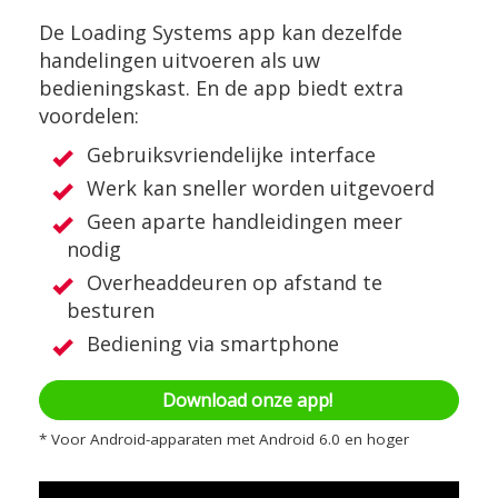
De Loading Systems app kan dezelfde
handelingen uitvoeren als uw
bedieningskast. En de app biedt extra
voordelen:
Gebruiksvriendelijke interface
Werk kan sneller worden uitgevoerd
Geen aparte handleidingen meer
nodig
Overheaddeuren op afstand te
besturen
Bediening via smartphone
Download onze app!
* Voor Android-apparaten met Android 6.0 en hoger