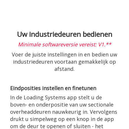
Uw industriedeuren bedienen
Minimale softwareversie vereist: V1.**
Voer de juiste instellingen in en bedien uw
industriedeuren voortaan gemakkelijk op
afstand.
Eindposities instellen en finetunen
In de Loading Systems app stelt u de
boven- en onderpositie van uw sectionale
overheaddeuren nauwkeurig in. Vervolgens
drukt u simpelweg op een knop in de app
om de deur te openen of sluiten - het