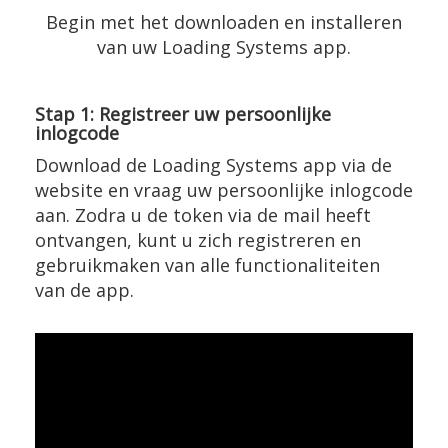
Begin met het downloaden en installeren
van uw Loading Systems app.
Stap 1: Registreer uw persoonlijke
inlogcode
Download de Loading Systems app via de
website en vraag uw persoonlijke inlogcode
aan. Zodra u de token via de mail heeft
ontvangen, kunt u zich registreren en
gebruikmaken van alle functionaliteiten
van de app.