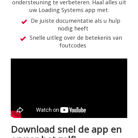
ondersteuning te verbeteren. Haal alles uit
uw Loading Systems app met:
De juiste documentatie als u hulp
nodig heeft
Snelle uitleg over de betekenis van
foutcodes
Download snel de app en