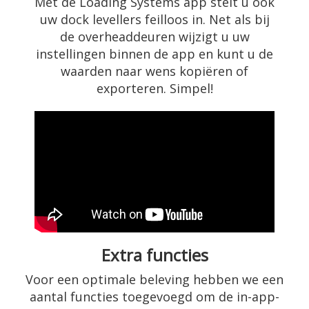
Met de Loading Systems app stelt u ook
uw dock levellers feilloos in. Net als bij
de overheaddeuren wijzigt u uw
instellingen binnen de app en kunt u de
waarden naar wens kopiëren of
exporteren. Simpel!
Extra functies
Voor een optimale beleving hebben we een
aantal functies toegevoegd om de in-app-