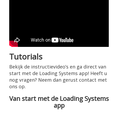
Tutorials
Bekijk de instructievideo’s en ga direct van
start met de Loading Systems app! Heeft u
nog vragen? Neem dan gerust contact met
ons op.
Van start met de Loading Systems
app