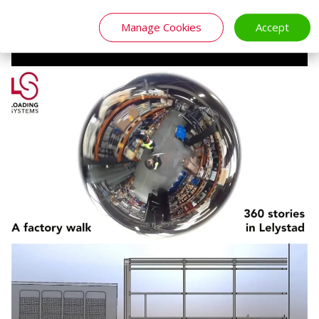
Manage Cookies
Accept