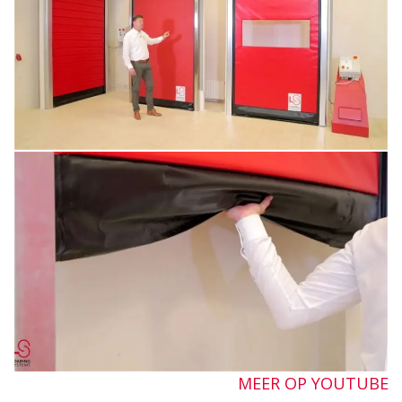
MEER OP YOUTUBE