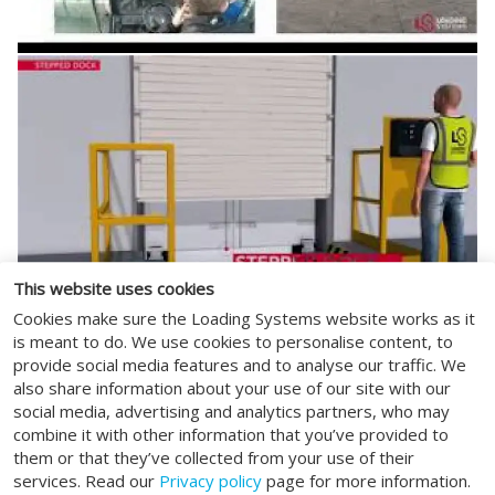
This website uses cookies
Cookies make sure the Loading Systems website works as it
is meant to do. We use cookies to personalise content, to
provide social media features and to analyse our traffic. We
also share information about your use of our site with our
social media, advertising and analytics partners, who may
combine it with other information that you’ve provided to
them or that they’ve collected from your use of their
services. Read our
Privacy policy
page for more information.