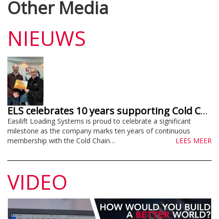
Other Media
NIEUWS
ELS celebrates 10 years supporting Cold Chain Federation
Easilift Loading Systems is proud to celebrate a significant
milestone as the company marks ten years of continuous
membership with the Cold Chain…
LEES MEER
VIDEO