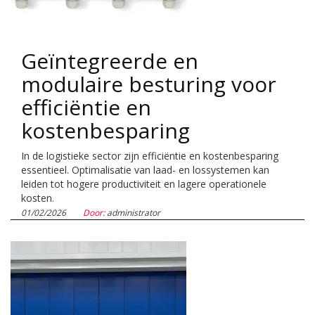
Geïntegreerde en
modulaire besturing voor
efficiëntie en
kostenbesparing
In de logistieke sector zijn efficiëntie en kostenbesparing
essentieel. Optimalisatie van laad- en lossystemen kan
leiden tot hogere productiviteit en lagere operationele
kosten.
01/02/2026
Door:
administrator