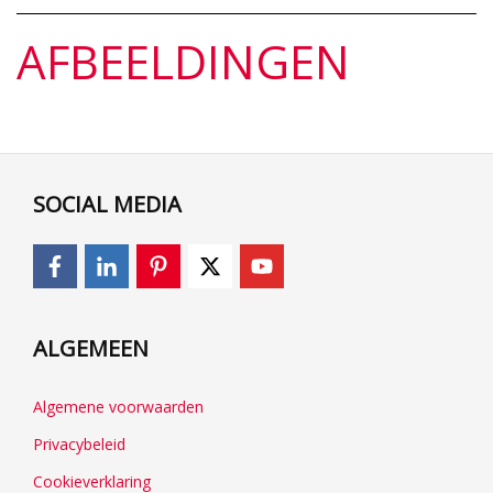
AFBEELDINGEN
SOCIAL MEDIA
ALGEMEEN
Algemene voorwaarden
Privacybeleid
Cookieverklaring