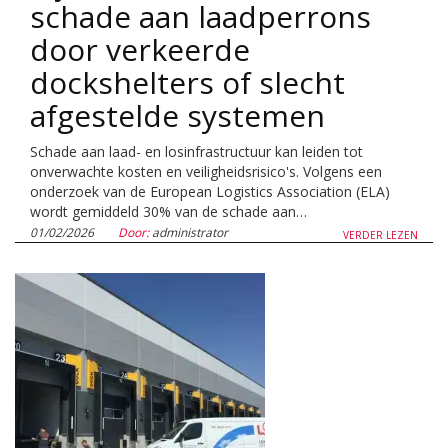
schade aan laadperrons
door verkeerde
dockshelters of slecht
afgestelde systemen
Schade aan laad- en losinfrastructuur kan leiden tot
onverwachte kosten en veiligheidsrisico's. Volgens een
onderzoek van de European Logistics Association (ELA)
wordt gemiddeld 30% van de schade aan…
01/02/2026
Door:
administrator
VERDER LEZEN