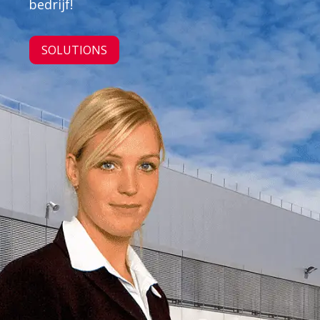
bedrijf!
SOLUTIONS