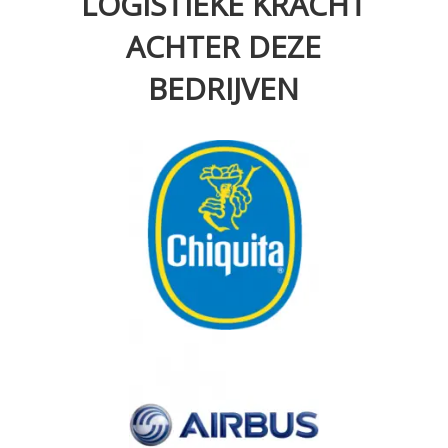
LOGISTIEKE KRACHT
ACHTER DEZE
BEDRIJVEN