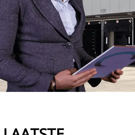
LAATSTE