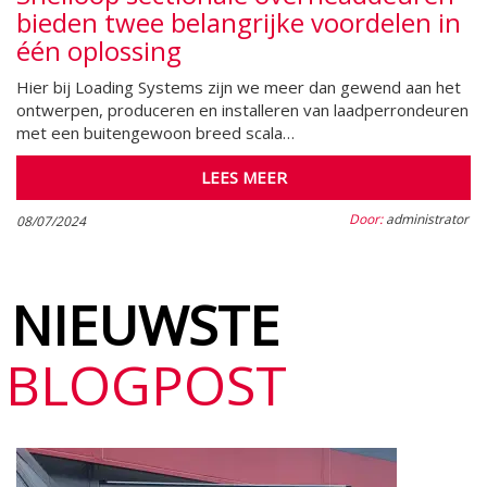
bieden twee belangrijke voordelen in
één oplossing
Hier bij Loading Systems zijn we meer dan gewend aan het
ontwerpen, produceren en installeren van laadperrondeuren
met een buitengewoon breed scala…
LEES MEER
Door:
administrator
08/07/2024
NIEUWSTE
BLOGPOST