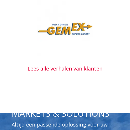
Lees alle verhalen van klanten
MARKETS & SOLUTIONS
Altijd een passende oplossing voor uw