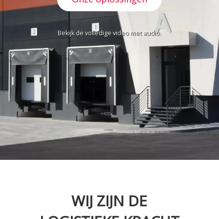
Bekijk de volledige video met audio.
WIJ ZIJN DE