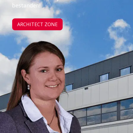
bestanden!
ARCHITECT ZONE