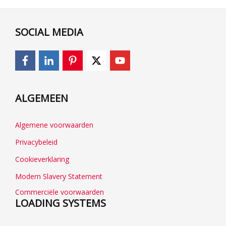
SOCIAL MEDIA
ALGEMEEN
Algemene voorwaarden
Privacybeleid
Cookieverklaring
Modern Slavery Statement
Commerciële voorwaarden
LOADING SYSTEMS