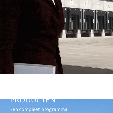
PRODUCTEN
Een compleet programma