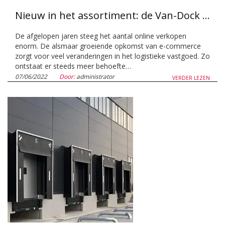
Nieuw in het assortiment: de Van-Dock Shelter
De afgelopen jaren steeg het aantal online verkopen
enorm. De alsmaar groeiende opkomst van e-commerce
zorgt voor veel veranderingen in het logistieke vastgoed. Zo
ontstaat er steeds meer behoefte…
07/06/2022
Door:
administrator
VERDER LEZEN