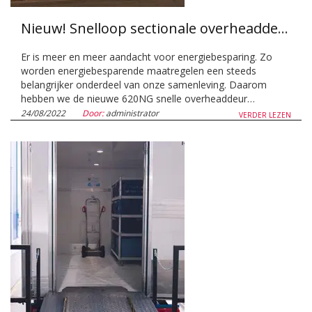
Nieuw! Snelloop sectionale overheaddeur voor onovertroffen energiebesparingen
Er is meer en meer aandacht voor energiebesparing. Zo
worden energiebesparende maatregelen een steeds
belangrijker onderdeel van onze samenleving. Daarom
hebben we de nieuwe 620NG snelle overheaddeur…
24/08/2022
Door:
administrator
VERDER LEZEN