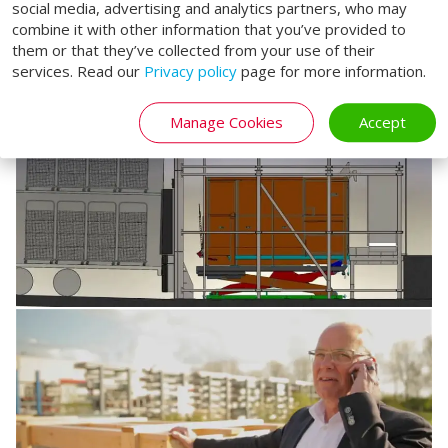
social media, advertising and analytics partners, who may
combine it with other information that you’ve provided to
them or that they’ve collected from your use of their
services. Read our
Privacy policy
page for more information.
Manage Cookies
Accept