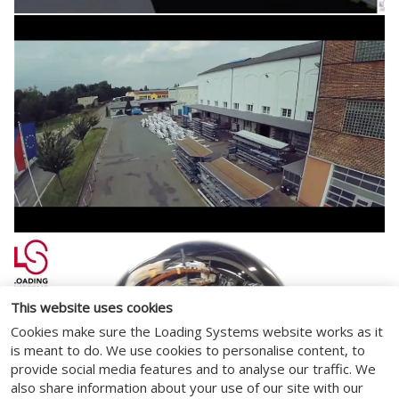
This website uses cookies
Cookies make sure the Loading Systems website works as it
is meant to do. We use cookies to personalise content, to
provide social media features and to analyse our traffic. We
also share information about your use of our site with our