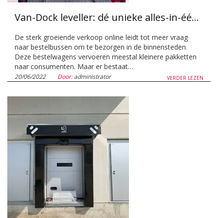
Van-Dock leveller: dé unieke alles-in-één oplossing
De sterk groeiende verkoop online leidt tot meer vraag
naar bestelbussen om te bezorgen in de binnensteden.
Deze bestelwagens vervoeren meestal kleinere pakketten
naar consumenten. Maar er bestaat…
20/06/2022
Door:
administrator
VERDER LEZEN