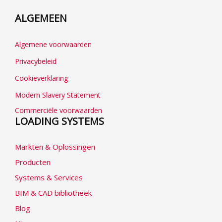
ALGEMEEN
Algemene voorwaarden
Privacybeleid
Cookieverklaring
Modern Slavery Statement
Commerciële voorwaarden
LOADING SYSTEMS
Markten & Oplossingen
Producten
Systems & Services
BIM & CAD bibliotheek
Blog