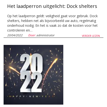
Het laadperron uitgelicht: Dock shelters
Op het laadperron geldt: veiligheid gaat voor gebruik. Dock
shelters, hebben net als bijvoorbeeld uw auto, regelmatig
onderhoud nodig. En het is vaak zo dat de kosten voor het
controleren en…
20/04/2022
Door:
administrator
VERDER LEZEN