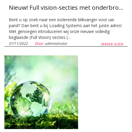
Nieuw! Full vision-secties met onderbroken koudebrug
Bent u op zoek naar een isolerende blikvanger voor uw
pand? Dan bent u bij Loading Systems aan het juiste adres!
Met genoegen introduceren wij onze nieuwe volledig
beglaasde (Full Vision) secties (…
07/11/2022
Door:
administrator
VERDER LEZEN