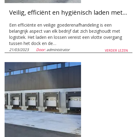
Veilig, efficiënt en hygiënisch laden met een stepped dock
Een efficiënte en veilige goederenafhandeling is een
belangrijk aspect van elk bedrijf dat zich bezighoudt met
logistiek. Het laden en lossen vereist een vlotte overgang
tussen het dock en de…
21/03/2023
Door:
administrator
VERDER LEZEN