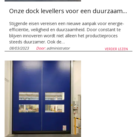
Onze dock levellers voor een duurzaam laadperron!
Stijgende eisen vereisen een nieuwe aanpak voor energie-
efficiëntie, veiligheid en duurzaamheid. Door constant te
blijven innoveren wordt niet alleen het productieproces
steeds duurzamer. Ook de…
08/03/2023
Door:
administrator
VERDER LEZEN