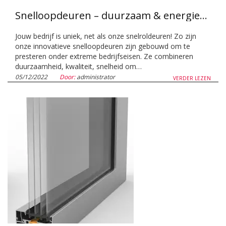
Snelloopdeuren – duurzaam & energiezuinig!
Jouw bedrijf is uniek, net als onze snelroldeuren! Zo zijn
onze innovatieve snelloopdeuren zijn gebouwd om te
presteren onder extreme bedrijfseisen. Ze combineren
duurzaamheid, kwaliteit, snelheid om…
05/12/2022
Door:
administrator
VERDER LEZEN