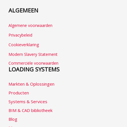
ALGEMEEN
Algemene voorwaarden
Privacybeleid
Cookieverklaring
Modern Slavery Statement
Commerciële voorwaarden
LOADING SYSTEMS
Markten & Oplossingen
Producten
Systems & Services
BIM & CAD bibliotheek
Blog