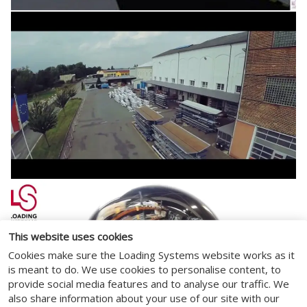
This website uses cookies
Cookies make sure the Loading Systems website works as it
is meant to do. We use cookies to personalise content, to
provide social media features and to analyse our traffic. We
also share information about your use of our site with our