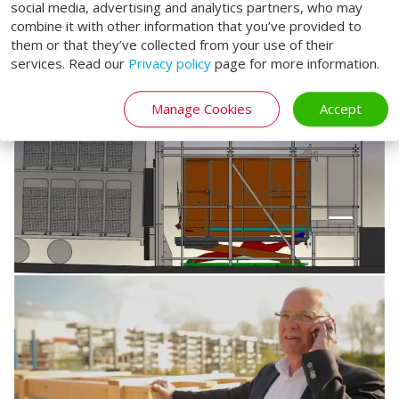
social media, advertising and analytics partners, who may
combine it with other information that you’ve provided to
them or that they’ve collected from your use of their
services. Read our
Privacy policy
page for more information.
Manage Cookies
Accept