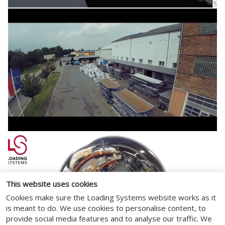
This website uses cookies
Cookies make sure the Loading Systems website works as it
is meant to do. We use cookies to personalise content, to
provide social media features and to analyse our traffic. We