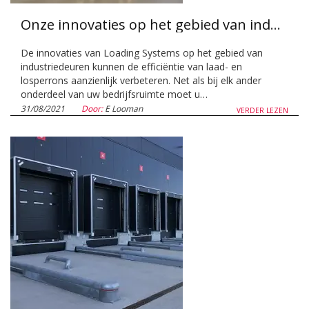
Onze innovaties op het gebied van industriedeuren
De innovaties van Loading Systems op het gebied van
industriedeuren kunnen de efficiëntie van laad- en
losperrons aanzienlijk verbeteren. Net als bij elk ander
onderdeel van uw bedrijfsruimte moet u…
31/08/2021
Door:
E Looman
VERDER LEZEN