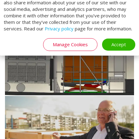
also share information about your use of our site with our
social media, advertising and analytics partners, who may
combine it with other information that you’ve provided to
them or that they’ve collected from your use of their
services. Read our
Privacy policy
page for more information.
Manage Cookies
Accept