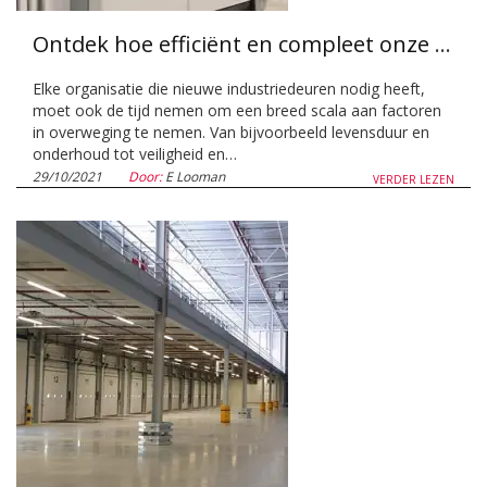
Ontdek hoe efficiënt en compleet onze snelloopdeuren zijn!
Elke organisatie die nieuwe industriedeuren nodig heeft,
moet ook de tijd nemen om een breed scala aan factoren
in overweging te nemen. Van bijvoorbeeld levensduur en
onderhoud tot veiligheid en…
29/10/2021
Door:
E Looman
VERDER LEZEN