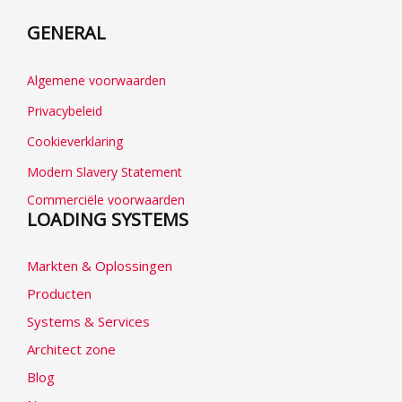
GENERAL
Algemene voorwaarden
Privacybeleid
Cookieverklaring
Modern Slavery Statement
Commerciële voorwaarden
LOADING SYSTEMS
Markten & Oplossingen
Producten
Systems & Services
Architect zone
Blog