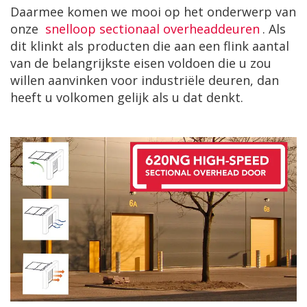
Daarmee komen we mooi op het onderwerp van
onze
snelloop sectionaal overheaddeuren
. Als
dit klinkt als producten die aan een flink aantal
van de belangrijkste eisen voldoen die u zou
willen aanvinken voor industriële deuren, dan
heeft u volkomen gelijk als u dat denkt.