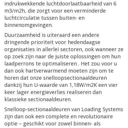
indrukwekkende luchtdoorlaatbaarheid van 6
m3/m2h, die zorgt voor een verminderde
luchtcirculatie tussen buiten- en
binnenomgevingen.
Duurzaamheid is uiteraard een andere
dringende prioriteit voor hedendaagse
organisaties in allerlei sectoren, ook wanneer ze
op zoek zijn naar de juiste oplossingen om hun
laadperrons te optimaliseren . Het zou voor u
dan ook hartverwarmend moeten zijn om te
horen dat onze snelloopsectionaaldeuren
dankzij hun U-waarde van 1,18W/m2K een vier
keer lager energieverlies realiseren dan
klassieke sectionaaldeuren.
Snelloop-sectionaaldeuren van Loading Systems
zijn dan ook een complete en revolutionaire
optie – geschikt voor zowel binnen- als