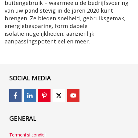
buitengebruik – waarmee u de bedrijfsvoering
van uw pand stevig in de jaren 2020 kunt
brengen. Ze bieden snelheid, gebruiksgemak,
energiebesparing, formidabele
isolatiemogelijkheden, aanzienlijk
aanpassingspotentieel en meer.
SOCIAL MEDIA
GENERAL
Termeni și condiții