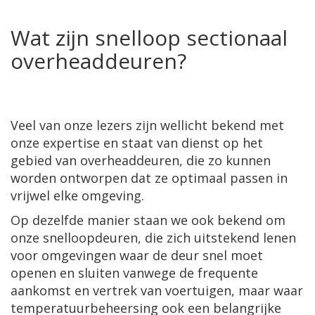
Wat zijn snelloop sectionaal
overheaddeuren?
Veel van onze lezers zijn wellicht bekend met
onze expertise en staat van dienst op het
gebied van overheaddeuren, die zo kunnen
worden ontworpen dat ze optimaal passen in
vrijwel elke omgeving.
Op dezelfde manier staan we ook bekend om
onze snelloopdeuren, die zich uitstekend lenen
voor omgevingen waar de deur snel moet
openen en sluiten vanwege de frequente
aankomst en vertrek van voertuigen, maar waar
temperatuurbeheersing ook een belangrijke