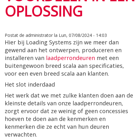
OPLOSSING
Postat de
administrator
la
Lun, 07/08/2024 - 14:03
Hier bij Loading Systems zijn we meer dan
gewend aan het ontwerpen, produceren en
installeren van
laadperrondeuren
met een
buitengewoon breed scala aan specificaties,
voor een even breed scala aan klanten.
Het slot inderdaad
Het werk dat we met zulke klanten doen aan de
kleinste details van onze laadperrondeuren,
zorgt ervoor dat ze weinig of geen concessies
hoeven te doen aan de kenmerken en
kenmerken die ze echt van hun deuren
verwachten.