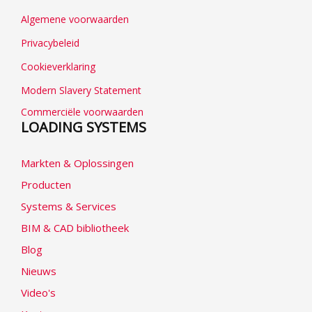
Algemene voorwaarden
Privacybeleid
Cookieverklaring
Modern Slavery Statement
Commerciële voorwaarden
LOADING SYSTEMS
Markten & Oplossingen
Producten
Systems & Services
BIM & CAD bibliotheek
Blog
Nieuws
Video's