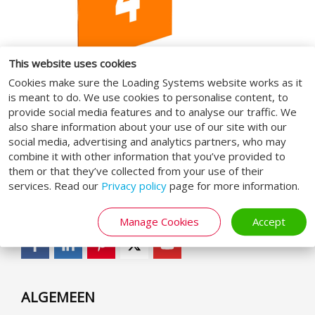
This website uses cookies
Cookies make sure the Loading Systems website works as it
is meant to do. We use cookies to personalise content, to
provide social media features and to analyse our traffic. We
also share information about your use of our site with our
social media, advertising and analytics partners, who may
combine it with other information that you’ve provided to
them or that they’ve collected from your use of their
services. Read our
Privacy policy
page for more information.
SOCIAL MEDIA
Manage Cookies
Accept
ALGEMEEN