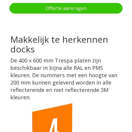
Offerte aanvragen
Makkelijk te herkennen
docks
De 400 x 600 mm Trespa platen zijn
beschikbaar in bijna alle RAL en PMS
kleuren. De nummers met een hoogte van
200 mm kunnen geleverd worden in alle
reflecterende en niet reflecterende 3M
kleuren.