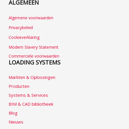
ALGEMEEN
Algemene voorwaarden
Privacybeleid
Cookieverklaring
Modern Slavery Statement
Commerciële voorwaarden
LOADING SYSTEMS
Markten & Oplossingen
Producten
Systems & Services
BIM & CAD bibliotheek
Blog
Nieuws