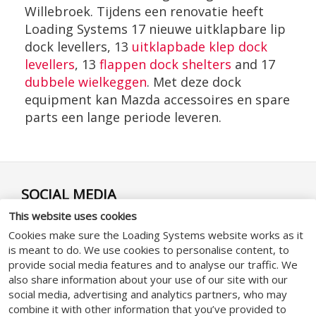
Willebroek. Tijdens een renovatie heeft
Loading Systems 17 nieuwe uitklapbare lip
dock levellers, 13
uitklapbade klep dock
levellers
, 13
flappen dock shelters
and 17
dubbele wielkeggen
. Met deze dock
equipment kan Mazda accessoires en spare
parts een lange periode leveren.
SOCIAL MEDIA
This website uses cookies
Cookies make sure the Loading Systems website works as it
is meant to do. We use cookies to personalise content, to
provide social media features and to analyse our traffic. We
also share information about your use of our site with our
ALGEMEEN
social media, advertising and analytics partners, who may
combine it with other information that you’ve provided to