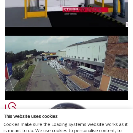
This website uses cookies
Cookies make sure the Loading Systems website works as it
is meant to do. We use cookies to personalise content, to