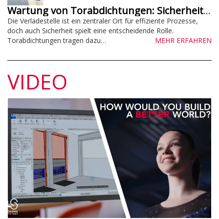
Wartung von Torabdichtungen: Sicherheit gewährleisten
Die Verladestelle ist ein zentraler Ort für effiziente Prozesse,
doch auch Sicherheit spielt eine entscheidende Rolle.
Torabdichtungen tragen dazu…
MEHR ERFAHREN
VIDEO