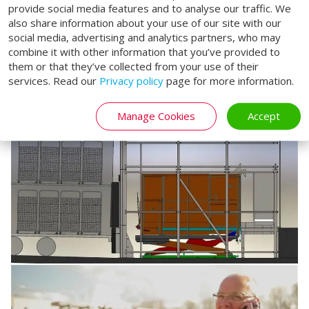
provide social media features and to analyse our traffic. We
also share information about your use of our site with our
social media, advertising and analytics partners, who may
combine it with other information that you’ve provided to
them or that they’ve collected from your use of their
services. Read our
Privacy policy
page for more information.
Manage Cookies
Accept