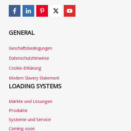
GENERAL
Geschäftsbedingungen
Datenschutzhinweise
Cookie-Erklärung
Modern Slavery Statement
LOADING SYSTEMS
Märkte und Lösungen
Produkte
Systeme und Service
Coming soon