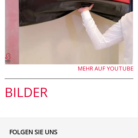
MEHR AUF YOUTUBE
BILDER
FOLGEN SIE UNS