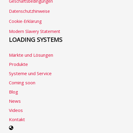
Geschäftsbedingungen
Datenschutzhinweise
Cookie-Erklärung
Modern Slavery Statement
LOADING SYSTEMS
Märkte und Lösungen
Produkte
Systeme und Service
Coming soon
Blog
News
Videos
Kontakt
Select
your