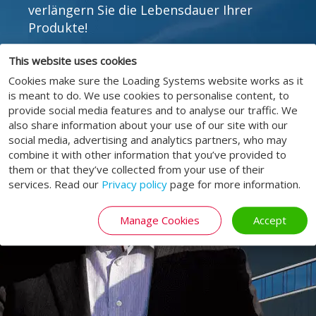
verlängern Sie die Lebensdauer Ihrer
Produkte!
This website uses cookies
SERVICE
Cookies make sure the Loading Systems website works as it
is meant to do. We use cookies to personalise content, to
provide social media features and to analyse our traffic. We
also share information about your use of our site with our
social media, advertising and analytics partners, who may
combine it with other information that you’ve provided to
them or that they’ve collected from your use of their
services. Read our
Privacy policy
page for more information.
Manage Cookies
Accept