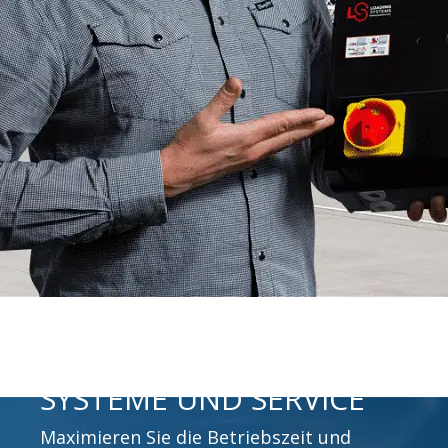
SYSTEME UND SERVICE
Maximieren Sie die Betriebszeit und