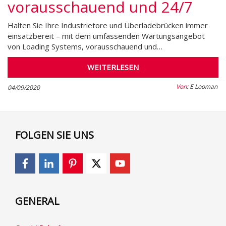
vorausschauend und 24/7
Halten Sie Ihre Industrietore und Überladebrücken immer
einsatzbereit – mit dem umfassenden Wartungsangebot
von Loading Systems, vorausschauend und…
WEITERLESEN
Von:
E Looman
04/09/2020
FOLGEN SIE UNS
GENERAL