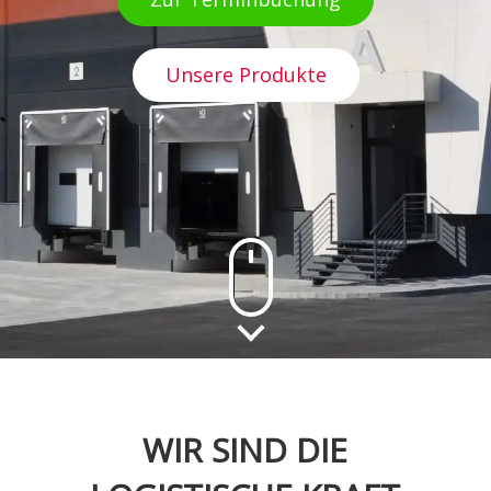
Unsere Produkte
WIR SIND DIE