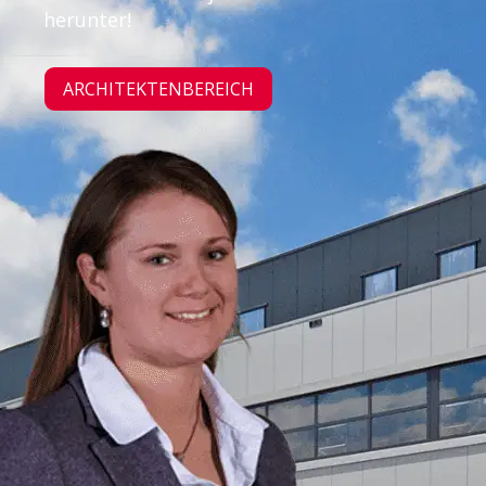
herunter!
ARCHITEKTENBEREICH