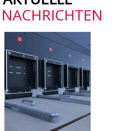
NACHRICHTEN