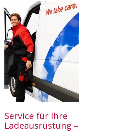
Service für Ihre
Ladeausrüstung –