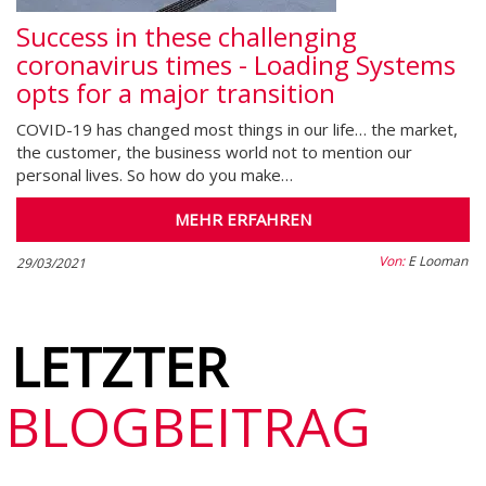
Success in these challenging
coronavirus times - Loading Systems
opts for a major transition
COVID-19 has changed most things in our life… the market,
the customer, the business world not to mention our
personal lives. So how do you make…
MEHR ERFAHREN
Von:
E Looman
29/03/2021
LETZTER
BLOGBEITRAG