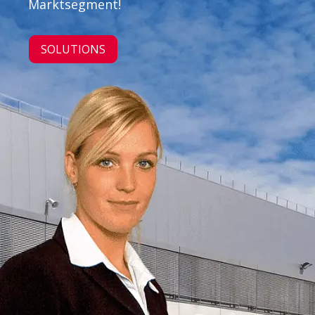
Marktsegment!
SOLUTIONS