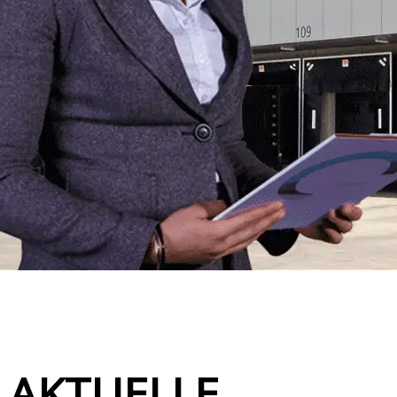
AKTUELLE