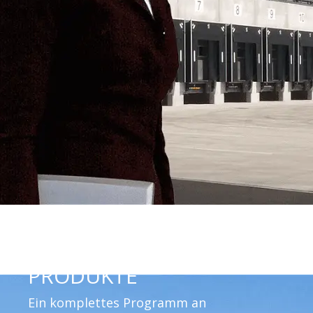
PRODUKTE
Ein komplettes Programm an