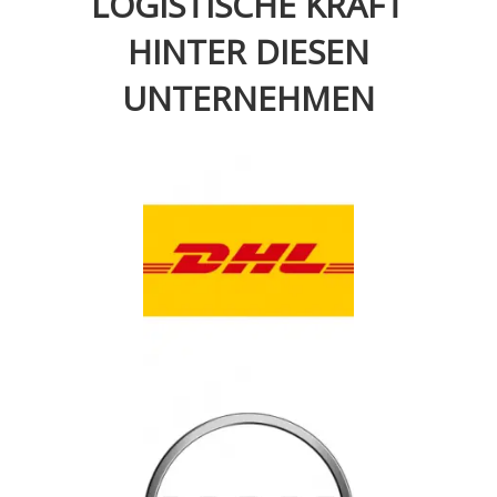
LOGISTISCHE KRAFT
HINTER DIESEN
UNTERNEHMEN