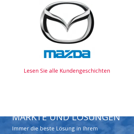
Lesen Sie alle Kundengeschichten
MÄRKTE UND LÖSUNGEN
Immer die beste Lösung in Ihrem