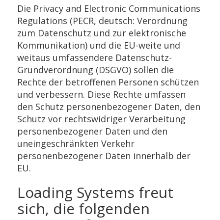
Die Privacy and Electronic Communications
Regulations (PECR, deutsch: Verordnung
zum Datenschutz und zur elektronische
Kommunikation) und die EU-weite und
weitaus umfassendere Datenschutz-
Grundverordnung (DSGVO) sollen die
Rechte der betroffenen Personen schützen
und verbessern. Diese Rechte umfassen
den Schutz personenbezogener Daten, den
Schutz vor rechtswidriger Verarbeitung
personenbezogener Daten und den
uneingeschränkten Verkehr
personenbezogener Daten innerhalb der
EU.
Loading Systems freut
sich, die folgenden