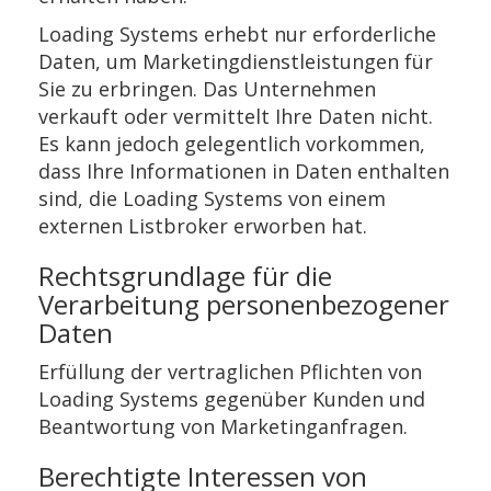
Loading Systems erhebt nur erforderliche
Daten, um Marketingdienstleistungen für
Sie zu erbringen. Das Unternehmen
verkauft oder vermittelt Ihre Daten nicht.
Es kann jedoch gelegentlich vorkommen,
dass Ihre Informationen in Daten enthalten
sind, die Loading Systems von einem
externen Listbroker erworben hat.
Rechtsgrundlage für die
Verarbeitung personenbezogener
Daten
Erfüllung der vertraglichen Pflichten von
Loading Systems gegenüber Kunden und
Beantwortung von Marketinganfragen.
Berechtigte Interessen von