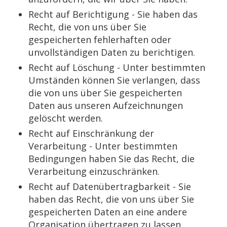
Recht auf Berichtigung - Sie haben das
Recht, die von uns über Sie
gespeicherten fehlerhaften oder
unvollständigen Daten zu berichtigen.
Recht auf Löschung - Unter bestimmten
Umständen können Sie verlangen, dass
die von uns über Sie gespeicherten
Daten aus unseren Aufzeichnungen
gelöscht werden.
Recht auf Einschränkung der
Verarbeitung - Unter bestimmten
Bedingungen haben Sie das Recht, die
Verarbeitung einzuschränken.
Recht auf Datenübertragbarkeit - Sie
haben das Recht, die von uns über Sie
gespeicherten Daten an eine andere
Organisation übertragen zu lassen.