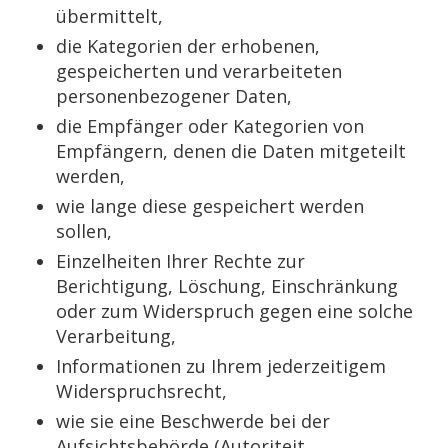
übermittelt,
die Kategorien der erhobenen,
gespeicherten und verarbeiteten
personenbezogener Daten,
die Empfänger oder Kategorien von
Empfängern, denen die Daten mitgeteilt
werden,
wie lange diese gespeichert werden
sollen,
Einzelheiten Ihrer Rechte zur
Berichtigung, Löschung, Einschränkung
oder zum Widerspruch gegen eine solche
Verarbeitung,
Informationen zu Ihrem jederzeitigem
Widerspruchsrecht,
wie sie eine Beschwerde bei der
Aufsichtsbehörde (Autoriteit