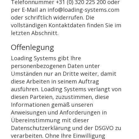
Telefonnummer +31 (0) 320 225 200 oder
per E-Mail an info@loading-systems.com
oder schriftlich widerrufen. Die
vollständigen Kontaktdaten finden Sie im
letzten Abschnitt.
Offenlegung
Loading Systems gibt Ihre
personenbezogenen Daten unter
Umständen nur an Dritte weiter, damit
diese Arbeiten in seinem Auftrag
ausführen. Loading Systems verlangt von
diesen Parteien, zuzustimmen, diese
Informationen gemäß unseren
Anweisungen und Anforderungen in
Übereinstimmung mit dieser
Datenschutzerklärung und der DSGVO zu
verarbeiten. Ohne Ihre Einwilligung