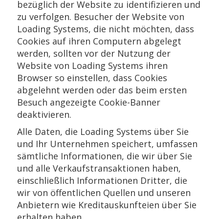
bezüglich der Website zu identifizieren und
zu verfolgen. Besucher der Website von
Loading Systems, die nicht möchten, dass
Cookies auf ihren Computern abgelegt
werden, sollten vor der Nutzung der
Website von Loading Systems ihren
Browser so einstellen, dass Cookies
abgelehnt werden oder das beim ersten
Besuch angezeigte Cookie-Banner
deaktivieren.
Alle Daten, die Loading Systems über Sie
und Ihr Unternehmen speichert, umfassen
sämtliche Informationen, die wir über Sie
und alle Verkaufstransaktionen haben,
einschließlich Informationen Dritter, die
wir von öffentlichen Quellen und unseren
Anbietern wie Kreditauskunfteien über Sie
erhalten haben.