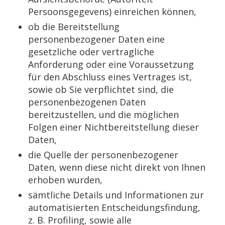
Persoonsgegevens) einreichen können,
ob die Bereitstellung
personenbezogener Daten eine
gesetzliche oder vertragliche
Anforderung oder eine Voraussetzung
für den Abschluss eines Vertrages ist,
sowie ob Sie verpflichtet sind, die
personenbezogenen Daten
bereitzustellen, und die möglichen
Folgen einer Nichtbereitstellung dieser
Daten,
die Quelle der personenbezogener
Daten, wenn diese nicht direkt von Ihnen
erhoben wurden,
sämtliche Details und Informationen zur
automatisierten Entscheidungsfindung,
z. B. Profiling, sowie alle