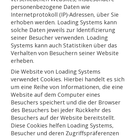
personenbezogene Daten wie
Internetprotokoll (IP)-Adressen, über Sie
erhoben werden. Loading Systems kann
solche Daten jeweils zur Identifizierung
seiner Besucher verwenden. Loading
Systems kann auch Statistiken über das
Verhalten von Besuchern seiner Website
erheben.
Die Website von Loading Systems
verwendet Cookies. Hierbei handelt es sich
um eine Reihe von Informationen, die eine
Website auf dem Computer eines
Besuchers speichert und die der Browser
des Besuchers bei jeder Rückkehr des
Besuchers auf der Website bereitstellt.
Diese Cookies helfen Loading Systems,
Besucher und deren Zugriffspräferenzen