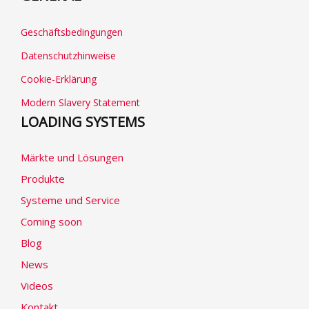
Geschäftsbedingungen
Datenschutzhinweise
Cookie-Erklärung
Modern Slavery Statement
LOADING SYSTEMS
Märkte und Lösungen
Produkte
Systeme und Service
Coming soon
Blog
News
Videos
Kontakt