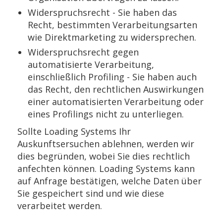
Widerspruchsrecht - Sie haben das
Recht, bestimmten Verarbeitungsarten
wie Direktmarketing zu widersprechen.
Widerspruchsrecht gegen
automatisierte Verarbeitung,
einschließlich Profiling - Sie haben auch
das Recht, den rechtlichen Auswirkungen
einer automatisierten Verarbeitung oder
eines Profilings nicht zu unterliegen.
Sollte Loading Systems Ihr
Auskunftsersuchen ablehnen, werden wir
dies begründen, wobei Sie dies rechtlich
anfechten können. Loading Systems kann
auf Anfrage bestätigen, welche Daten über
Sie gespeichert sind und wie diese
verarbeitet werden.