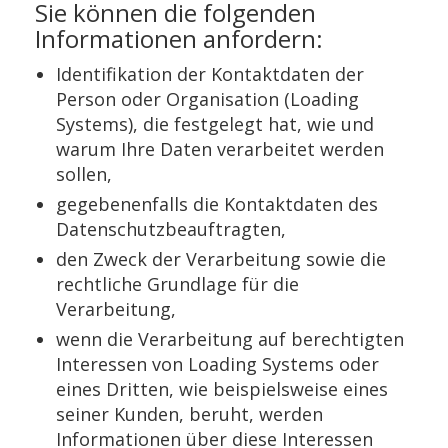
Sie können die folgenden
Informationen anfordern:
Identifikation der Kontaktdaten der
Person oder Organisation (Loading
Systems), die festgelegt hat, wie und
warum Ihre Daten verarbeitet werden
sollen,
gegebenenfalls die Kontaktdaten des
Datenschutzbeauftragten,
den Zweck der Verarbeitung sowie die
rechtliche Grundlage für die
Verarbeitung,
wenn die Verarbeitung auf berechtigten
Interessen von Loading Systems oder
eines Dritten, wie beispielsweise eines
seiner Kunden, beruht, werden
Informationen über diese Interessen