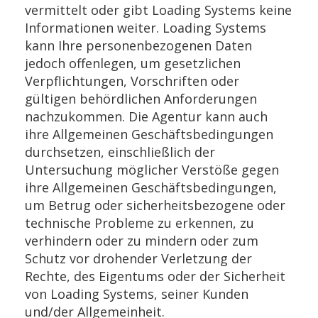
vermittelt oder gibt Loading Systems keine
Informationen weiter. Loading Systems
kann Ihre personenbezogenen Daten
jedoch offenlegen, um gesetzlichen
Verpflichtungen, Vorschriften oder
gültigen behördlichen Anforderungen
nachzukommen. Die Agentur kann auch
ihre Allgemeinen Geschäftsbedingungen
durchsetzen, einschließlich der
Untersuchung möglicher Verstöße gegen
ihre Allgemeinen Geschäftsbedingungen,
um Betrug oder sicherheitsbezogene oder
technische Probleme zu erkennen, zu
verhindern oder zu mindern oder zum
Schutz vor drohender Verletzung der
Rechte, des Eigentums oder der Sicherheit
von Loading Systems, seiner Kunden
und/der Allgemeinheit.