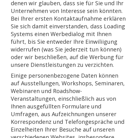
denen wir glauben, dass sie für Sie und Ihr
Unternehmen von Interesse sein könnten.
Bei Ihrer ersten Kontaktaufnahme erklären
Sie sich damit einverstanden, dass Loading
Systems einen Werbedialog mit Ihnen
führt, bis Sie entweder Ihre Einwiliigung
widerrufen (was Sie jederzeit tun können)
oder wir beschließen, auf die Werbung für
unsere Dienstleistungen zu verzichten.
Einige personenbezogene Daten können
auf Ausstellungen, Workshops, Seminaren,
Webinaren und Roadshow-
Veranstaltungen, einschließlich aus von
Ihnen ausgefüllten Formulare und
Umfragen, aus Aufzeichnungen unserer
Korrespondenz und Telefongespräche und
Einzelheiten Ihrer Besuche auf unseren
verschiedenen Websites, insbesondere