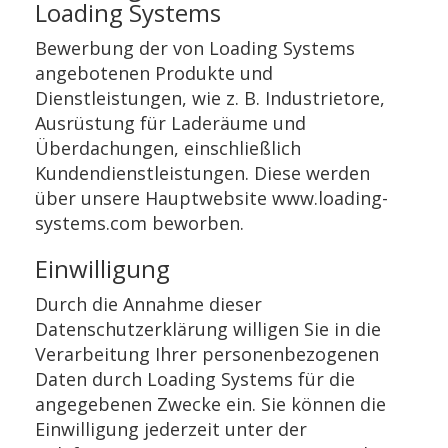
Loading Systems
Bewerbung der von Loading Systems
angebotenen Produkte und
Dienstleistungen, wie z. B. Industrietore,
Ausrüstung für Laderäume und
Überdachungen, einschließlich
Kundendienstleistungen. Diese werden
über unsere Hauptwebsite www.loading-
systems.com beworben.
Einwilligung
Durch die Annahme dieser
Datenschutzerklärung willigen Sie in die
Verarbeitung Ihrer personenbezogenen
Daten durch Loading Systems für die
angegebenen Zwecke ein. Sie können die
Einwilligung jederzeit unter der