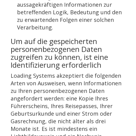
aussagekräftigen Informationen zur
betreffenden Logik, Bedeutung und den
zu erwartenden Folgen einer solchen
Verarbeitung.
Um auf die gespeicherten
personenbezogenen Daten
zugreifen zu können, ist eine
Identifizierung erforderlich
Loading Systems akzeptiert die folgenden
Arten von Ausweisen, wenn Informationen
zu Ihren personenbezogenen Daten
angefordert werden: eine Kopie Ihres
Führerscheins, Ihres Reisepasses, Ihrer
Geburtsurkunde und einer Strom oder
Gasrechnung, die nicht älter als drei
Monate ist. Es ist mindestens ein