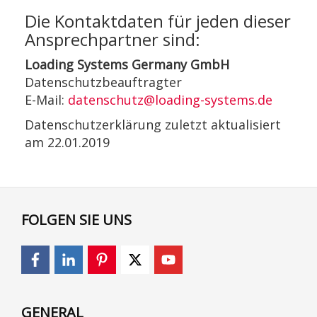
Die Kontaktdaten für jeden dieser
Ansprechpartner sind:
Loading Systems Germany GmbH
Datenschutzbeauftragter
E-Mail:
datenschutz@loading-systems.de
Datenschutzerklärung zuletzt aktualisiert
am 22.01.2019
FOLGEN SIE UNS
GENERAL