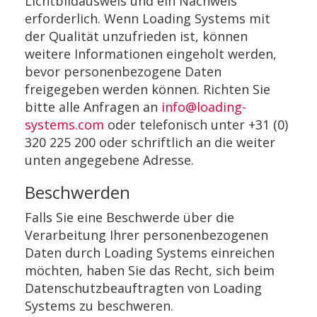
Lichtbildausweis und ein Nachweis
erforderlich. Wenn Loading Systems mit
der Qualität unzufrieden ist, können
weitere Informationen eingeholt werden,
bevor personenbezogene Daten
freigegeben werden können. Richten Sie
bitte alle Anfragen an
info@loading-
systems.com
oder telefonisch unter +31 (0)
320 225 200 oder schriftlich an die weiter
unten angegebene Adresse.
Beschwerden
Falls Sie eine Beschwerde über die
Verarbeitung Ihrer personenbezogenen
Daten durch Loading Systems einreichen
möchten, haben Sie das Recht, sich beim
Datenschutzbeauftragten von Loading
Systems zu beschweren.