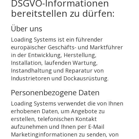
DSGVO-Informationen
bereitstellen zu dürfen:
Über uns
Loading Systems ist ein führender
europäischer Geschäfts- und Marktführer
in der Entwicklung, Herstellung,
Installation, laufenden Wartung,
Instandhaltung und Reparatur von
Industrietoren und Dockausrüstung.
Personenbezogene Daten
Loading Systems verwendet die von Ihnen
erhobenen Daten, um Angebote zu
erstellen, telefonischen Kontakt
aufzunehmen und Ihnen per E-Mail
Marketinginformationen zu senden, von