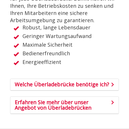
Ihnen, Ihre Betriebskosten zu senken und
Ihren Mitarbeitern eine sichere
Arbeitsumgebung zu garantieren.
Robust, lange Lebensdauer
Geringer Wartungsaufwand
Maximale Sicherheit
Bedienerfreundlich
Energieeffizient
Welche Überladebrücke benötige ich?
Erfahren Sie mehr über unser
Angebot von Überladebrücken