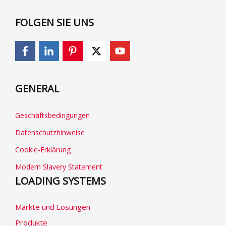
FOLGEN SIE UNS
GENERAL
Geschäftsbedingungen
Datenschutzhinweise
Cookie-Erklärung
Modern Slavery Statement
LOADING SYSTEMS
Märkte und Lösungen
Produkte