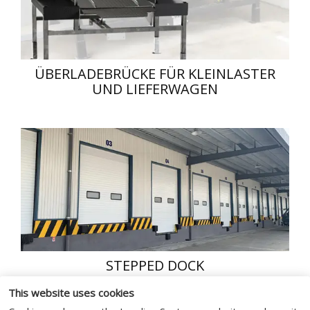
ÜBERLADEBRÜCKE FÜR KLEINLASTER
UND LIEFERWAGEN
STEPPED DOCK
This website uses cookies