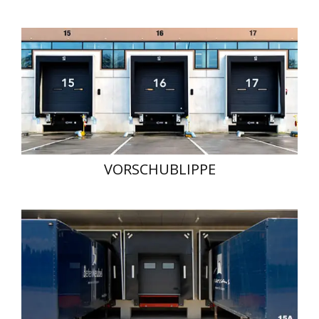
VORSCHUBLIPPE