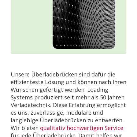
Unsere Überladebrücken sind dafür die
effizienteste Lösung und können nach Ihren
Wünschen gefertigt werden. Loading
Systems produziert seit mehr als 50 Jahren
Verladetechnik. Diese Erfahrung ermöglicht
es uns, zuverlässige, modulare und
langlebige Überladebrücken zu entwerfen.
Wir bieten
qualitativ hochwertigen Service
für jede Überladebrücke. Damit helfen wir