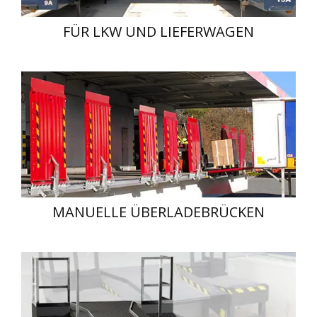
FÜR LKW UND LIEFERWAGEN
MANUELLE ÜBERLADEBRÜCKEN