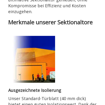
Kompromisse bei Effizienz und Kosten
einzugehen.
Merkmale unserer Sektionaltore
Ausgezeichnete Isolierung
Unser Standard-Türblatt (40 mm dick)
bietet einen guten Isolationswert. Dank der