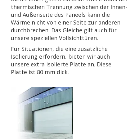
thermischen Trennung zwischen der Innen-
und Außenseite des Paneels kann die
Wärme nicht von einer Seite zur anderen
durchbrechen. Das Gleiche gilt auch für
unsere speziellen Vollsichttüren.
Für Situationen, die eine zusätzliche
Isolierung erfordern, bieten wir auch
unsere extra isolierte Platte an. Diese
Platte ist 80 mm dick.