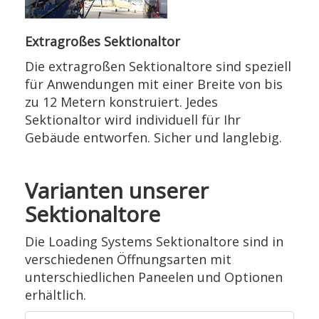
Extragroßes Sektionaltor
Die extragroßen Sektionaltore sind speziell
für Anwendungen mit einer Breite von bis
zu 12 Metern konstruiert. Jedes
Sektionaltor wird individuell für Ihr
Gebäude entworfen. Sicher und langlebig.
Varianten unserer
Sektionaltore
Die Loading Systems Sektionaltore sind in
verschiedenen Öffnungsarten mit
unterschiedlichen Paneelen und Optionen
erhältlich.