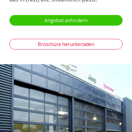
Angebot anfordern
Broschüre herunterladen