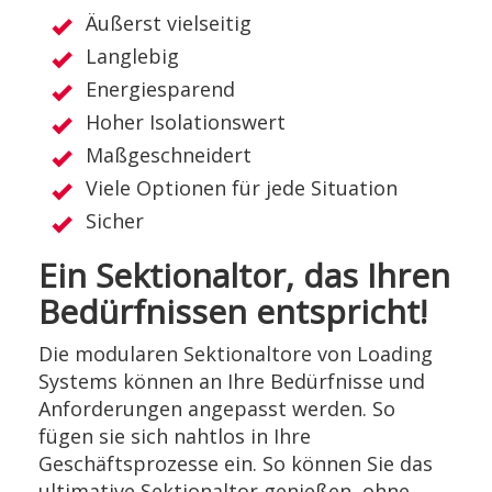
Äußerst vielseitig
Langlebig
Energiesparend
Hoher Isolationswert
Maßgeschneidert
Viele Optionen für jede Situation
Sicher
Ein Sektionaltor, das Ihren
Bedürfnissen entspricht!
Die modularen Sektionaltore von Loading
Systems können an Ihre Bedürfnisse und
Anforderungen angepasst werden. So
fügen sie sich nahtlos in Ihre
Geschäftsprozesse ein. So können Sie das
ultimative Sektionaltor genießen, ohne