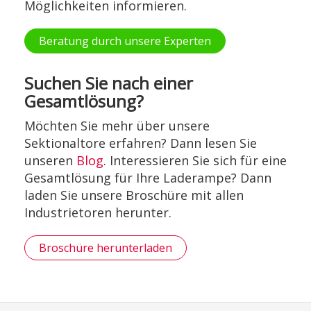
Möglichkeiten informieren.
Beratung durch unsere Experten
Suchen Sie nach einer
Gesamtlösung?
Möchten Sie mehr über unsere
Sektionaltore erfahren? Dann lesen Sie
unseren
Blog
. Interessieren Sie sich für eine
Gesamtlösung für Ihre Laderampe? Dann
laden Sie unsere Broschüre mit allen
Industrietoren herunter.
Broschüre herunterladen