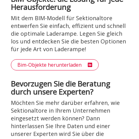
Herausforderung
Mit dem BIM-Modell für Sektionaltore
entwerfen Sie einfach, effizient und schnell
die optimale Laderampe. Legen Sie gleich
los und entdecken Sie die besten Optionen
für jede Art von Laderampe!
Bim-Objekte herunterladen
Bevorzugen Sie die Beratung
durch unsere Experten?
Möchten Sie mehr darüber erfahren, wie
Sektionaltore in Ihrem Unternehmen
eingesetzt werden können? Dann
hinterlassen Sie Ihre Daten und einer
unserer Experten wird Sie über die