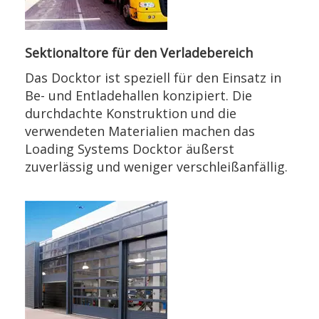
Sektionaltore für den Verladebereich
Das Docktor ist speziell für den Einsatz in
Be- und Entladehallen konzipiert. Die
durchdachte Konstruktion und die
verwendeten Materialien machen das
Loading Systems Docktor äußerst
zuverlässig und weniger verschleißanfällig.