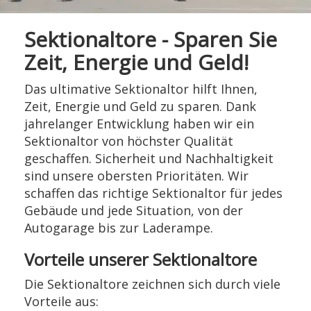
Sektionaltore - Sparen Sie
Zeit, Energie und Geld!
Das ultimative Sektionaltor hilft Ihnen,
Zeit, Energie und Geld zu sparen. Dank
jahrelanger Entwicklung haben wir ein
Sektionaltor von höchster Qualität
geschaffen. Sicherheit und Nachhaltigkeit
sind unsere obersten Prioritäten. Wir
schaffen das richtige Sektionaltor für jedes
Gebäude und jede Situation, von der
Autogarage bis zur Laderampe.
Vorteile unserer Sektionaltore
Die Sektionaltore zeichnen sich durch viele
Vorteile aus: