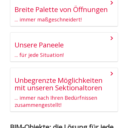
Breite Palette von Öffnungen
... immer maßgeschneidert!
Unsere Paneele
... für jede Situation!
Unbegrenzte Möglichkeiten
mit unseren Sektionaltoren
... immer nach Ihren Bedürfnissen
zusammengestellt!
BIM-Objekte: die Lösung für jede