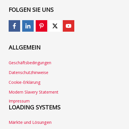
FOLGEN SIE UNS
ALLGEMEIN
Geschäftsbedingungen
Datenschutzhinweise
Cookie-Erklärung
Modern Slavery Statement
Impressum
LOADING SYSTEMS
Märkte und Lösungen