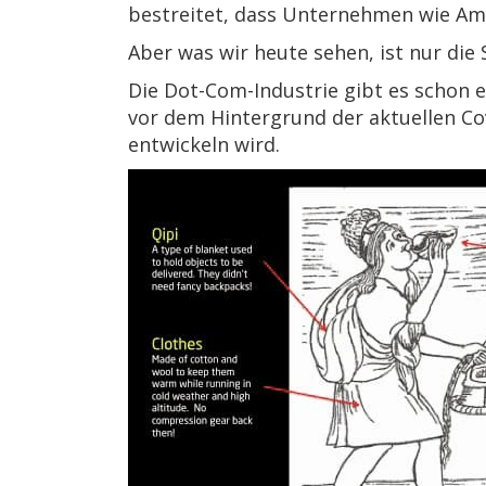
bestreitet, dass Unternehmen wie Am
Aber was wir heute sehen, ist nur die 
Die Dot-Com-Industrie gibt es schon e
vor dem Hintergrund der aktuellen Co
entwickeln wird.