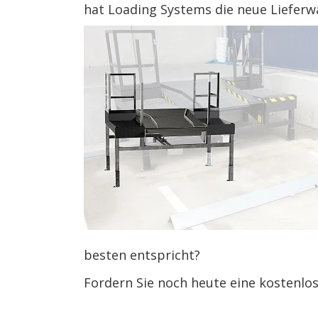
hat Loading Systems die neue Liefer
besten entspricht?
Fordern Sie noch heute eine kostenlo