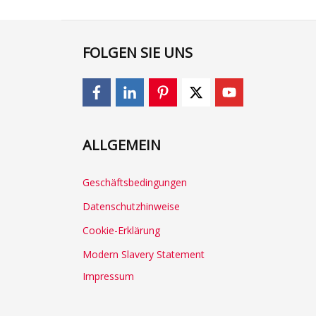
FOLGEN SIE UNS
ALLGEMEIN
Geschäftsbedingungen
Datenschutzhinweise
Cookie-Erklärung
Modern Slavery Statement
Impressum