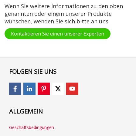
Wenn Sie weitere Informationen zu den oben
genannten oder einem unserer Produkte
wünschen, wenden Sie sich bitte an uns:
Kontaktieren Sie einen unserer Experten
FOLGEN SIE UNS
ALLGEMEIN
Geschäftsbedingungen