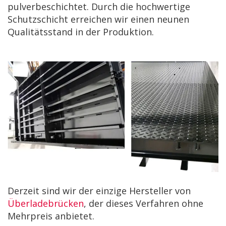
pulverbeschichtet. Durch die hochwertige
Schutzschicht erreichen wir einen neunen
Qualitätsstand in der Produktion.
Derzeit sind wir der einzige Hersteller von
Überladebrücken
, der dieses Verfahren ohne
Mehrpreis anbietet.