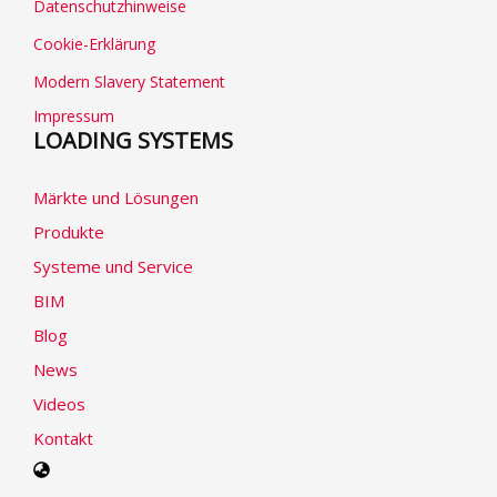
Datenschutzhinweise
Cookie-Erklärung
Modern Slavery Statement
Impressum
LOADING SYSTEMS
Märkte und Lösungen
Produkte
Systeme und Service
BIM
Blog
News
Videos
Kontakt
Select
your