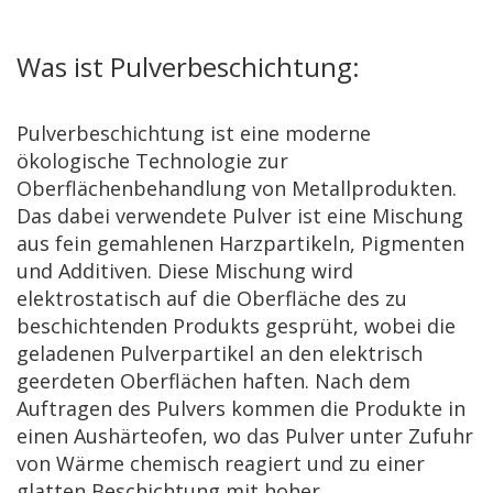
Was ist Pulverbeschichtung:
Pulverbeschichtung ist eine moderne
ökologische Technologie zur
Oberflächenbehandlung von Metallprodukten.
Das dabei verwendete Pulver ist eine Mischung
aus fein gemahlenen Harzpartikeln, Pigmenten
und Additiven. Diese Mischung wird
elektrostatisch auf die Oberfläche des zu
beschichtenden Produkts gesprüht, wobei die
geladenen Pulverpartikel an den elektrisch
geerdeten Oberflächen haften. Nach dem
Auftragen des Pulvers kommen die Produkte in
einen Aushärteofen, wo das Pulver unter Zufuhr
von Wärme chemisch reagiert und zu einer
glatten Beschichtung mit hoher