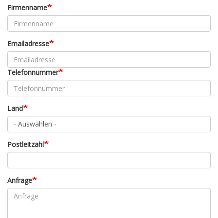
Firmenname
Emailadresse
Telefonnummer
Land
Postleitzahl
Anfrage