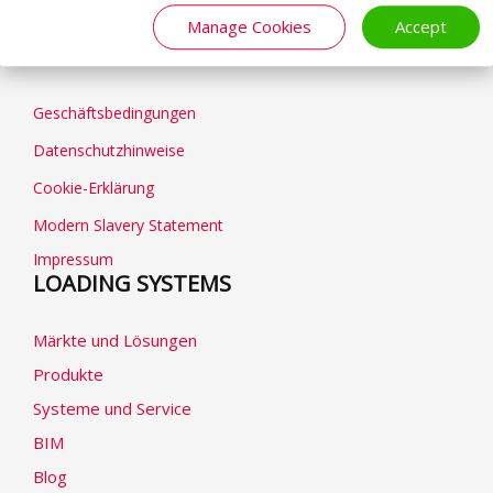
Manage Cookies
Accept
ALLGEMEIN
Geschäftsbedingungen
Datenschutzhinweise
Cookie-Erklärung
Modern Slavery Statement
Impressum
LOADING SYSTEMS
Märkte und Lösungen
Produkte
Systeme und Service
BIM
Blog