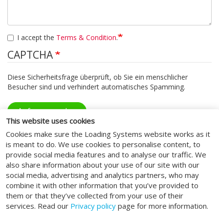
I accept the
Terms & Condition
.
CAPTCHA
Diese Sicherheitsfrage überprüft, ob Sie ein menschlicher
Besucher sind und verhindert automatisches Spamming.
Anfrage senden
This website uses cookies
Cookies make sure the Loading Systems website works as it
is meant to do. We use cookies to personalise content, to
provide social media features and to analyse our traffic. We
also share information about your use of our site with our
social media, advertising and analytics partners, who may
FOLGEN SIE UNS
combine it with other information that you’ve provided to
them or that they’ve collected from your use of their
services. Read our
Privacy policy
page for more information.