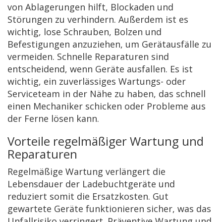
von Ablagerungen hilft, Blockaden und
Störungen zu verhindern. Außerdem ist es
wichtig, lose Schrauben, Bolzen und
Befestigungen anzuziehen, um Gerätausfälle zu
vermeiden. Schnelle Reparaturen sind
entscheidend, wenn Geräte ausfallen. Es ist
wichtig, ein zuverlässiges Wartungs- oder
Serviceteam in der Nähe zu haben, das schnell
einen Mechaniker schicken oder Probleme aus
der Ferne lösen kann.
Vorteile regelmäßiger Wartung und
Reparaturen
Regelmäßige Wartung verlängert die
Lebensdauer der Ladebuchtgeräte und
reduziert somit die Ersatzkosten. Gut
gewartete Geräte funktionieren sicher, was das
Unfallrisiko verringert. Präventive Wartung und