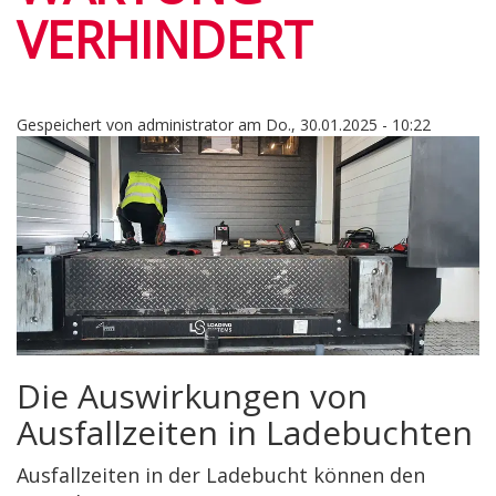
VERHINDERT
Gespeichert von
administrator
am
Do., 30.01.2025 - 10:22
Die Auswirkungen von
Ausfallzeiten in Ladebuchten
Ausfallzeiten in der Ladebucht können den