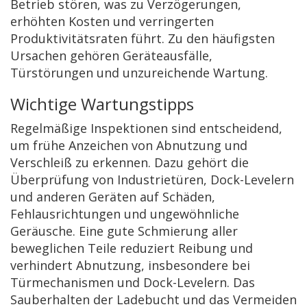
Betrieb stören, was zu Verzögerungen,
erhöhten Kosten und verringerten
Produktivitätsraten führt. Zu den häufigsten
Ursachen gehören Geräteausfälle,
Türstörungen und unzureichende Wartung.
Wichtige Wartungstipps
Regelmäßige Inspektionen sind entscheidend,
um frühe Anzeichen von Abnutzung und
Verschleiß zu erkennen. Dazu gehört die
Überprüfung von Industrietüren, Dock-Levelern
und anderen Geräten auf Schäden,
Fehlausrichtungen und ungewöhnliche
Geräusche. Eine gute Schmierung aller
beweglichen Teile reduziert Reibung und
verhindert Abnutzung, insbesondere bei
Türmechanismen und Dock-Levelern. Das
Sauberhalten der Ladebucht und das Vermeiden