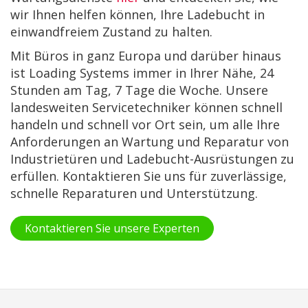
wir Ihnen helfen können, Ihre Ladebucht in
einwandfreiem Zustand zu halten.
Mit Büros in ganz Europa und darüber hinaus
ist Loading Systems immer in Ihrer Nähe, 24
Stunden am Tag, 7 Tage die Woche. Unsere
landesweiten Servicetechniker können schnell
handeln und schnell vor Ort sein, um alle Ihre
Anforderungen an Wartung und Reparatur von
Industrietüren und Ladebucht-Ausrüstungen zu
erfüllen. Kontaktieren Sie uns für zuverlässige,
schnelle Reparaturen und Unterstützung.
Kontaktieren Sie unsere Experten