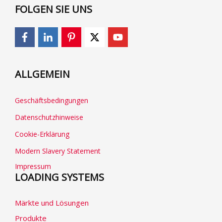
FOLGEN SIE UNS
ALLGEMEIN
Geschäftsbedingungen
Datenschutzhinweise
Cookie-Erklärung
Modern Slavery Statement
Impressum
LOADING SYSTEMS
Märkte und Lösungen
Produkte