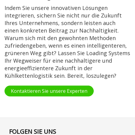
Indem Sie unsere innovativen Lösungen
integrieren, sichern Sie nicht nur die Zukunft
Ihres Unternehmens, sondern leisten auch
einen konkreten Beitrag zur Nachhaltigkeit.
Warum sich mit den gewohnten Methoden
zufriedengeben, wenn es einen intelligenteren,
grüneren Weg gibt? Lassen Sie Loading Systems
Ihr Wegweiser für eine nachhaltigere und
energieeffizientere Zukunft in der
Kühlkettenlogistik sein. Bereit, loszulegen?
Kontaktieren Sie unsere Experten
FOLGEN SIE UNS