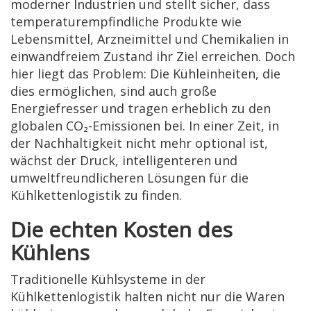
moderner Industrien und stellt sicher, dass
temperaturempfindliche Produkte wie
Lebensmittel, Arzneimittel und Chemikalien in
einwandfreiem Zustand ihr Ziel erreichen. Doch
hier liegt das Problem: Die Kühleinheiten, die
dies ermöglichen, sind auch große
Energiefresser und tragen erheblich zu den
globalen CO₂-Emissionen bei. In einer Zeit, in
der Nachhaltigkeit nicht mehr optional ist,
wächst der Druck, intelligenteren und
umweltfreundlicheren Lösungen für die
Kühlkettenlogistik zu finden.
Die echten Kosten des
Kühlens
Traditionelle Kühlsysteme in der
Kühlkettenlogistik halten nicht nur die Waren