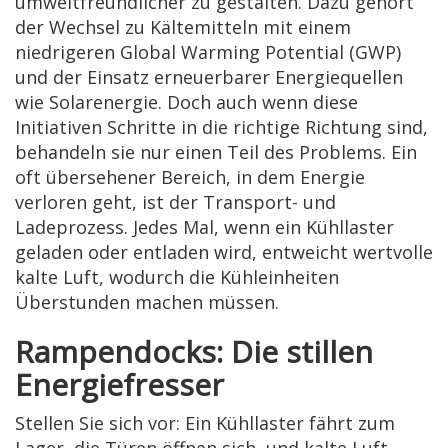
umweltfreundlicher zu gestalten. Dazu gehört
der Wechsel zu Kältemitteln mit einem
niedrigeren Global Warming Potential (GWP)
und der Einsatz erneuerbarer Energiequellen
wie Solarenergie. Doch auch wenn diese
Initiativen Schritte in die richtige Richtung sind,
behandeln sie nur einen Teil des Problems. Ein
oft übersehener Bereich, in dem Energie
verloren geht, ist der Transport- und
Ladeprozess. Jedes Mal, wenn ein Kühllaster
geladen oder entladen wird, entweicht wertvolle
kalte Luft, wodurch die Kühleinheiten
Überstunden machen müssen.
Rampendocks: Die stillen
Energiefresser
Stellen Sie sich vor: Ein Kühllaster fährt zum