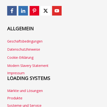
ALLGEMEIN
Geschäftsbedingungen
Datenschutzhinweise
Cookie-Erklärung
Modern Slavery Statement
Impressum
LOADING SYSTEMS
Märkte und Lösungen
Produkte
Systeme und Service