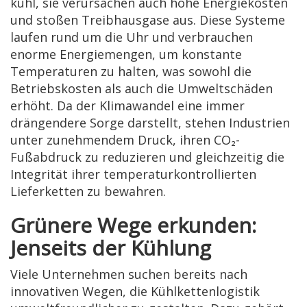
kühl, sie verursachen auch hohe Energiekosten
und stoßen Treibhausgase aus. Diese Systeme
laufen rund um die Uhr und verbrauchen
enorme Energiemengen, um konstante
Temperaturen zu halten, was sowohl die
Betriebskosten als auch die Umweltschäden
erhöht. Da der Klimawandel eine immer
drängendere Sorge darstellt, stehen Industrien
unter zunehmendem Druck, ihren CO₂-
Fußabdruck zu reduzieren und gleichzeitig die
Integrität ihrer temperaturkontrollierten
Lieferketten zu bewahren.
Grünere Wege erkunden:
Jenseits der Kühlung
Viele Unternehmen suchen bereits nach
innovativen Wegen, die Kühlkettenlogistik