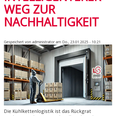
WEG ZUR
NACHHALTIGKEIT
Gespeichert von
administrator
am
Do., 23.01.2025 - 10:21
Die Kühlkettenlogistik ist das Rückgrat