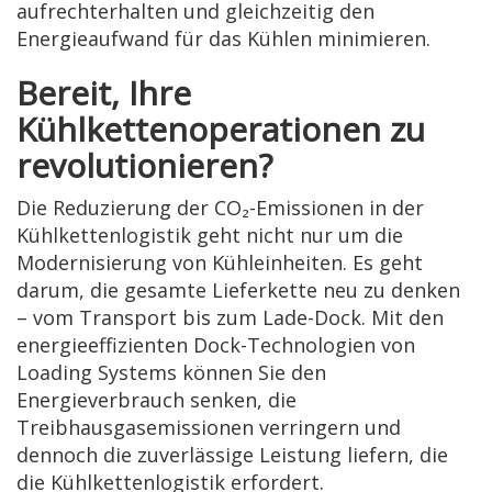
aufrechterhalten und gleichzeitig den
Energieaufwand für das Kühlen minimieren.
Bereit, Ihre
Kühlkettenoperationen zu
revolutionieren?
Die Reduzierung der CO₂-Emissionen in der
Kühlkettenlogistik geht nicht nur um die
Modernisierung von Kühleinheiten. Es geht
darum, die gesamte Lieferkette neu zu denken
– vom Transport bis zum Lade-Dock. Mit den
energieeffizienten Dock-Technologien von
Loading Systems können Sie den
Energieverbrauch senken, die
Treibhausgasemissionen verringern und
dennoch die zuverlässige Leistung liefern, die
die Kühlkettenlogistik erfordert.