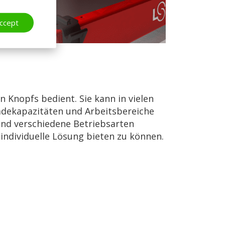
ccept
n Knopfs bedient. Sie kann in vielen
adekapazitäten und Arbeitsbereiche
 und verschiedene Betriebsarten
individuelle Lösung bieten zu können.