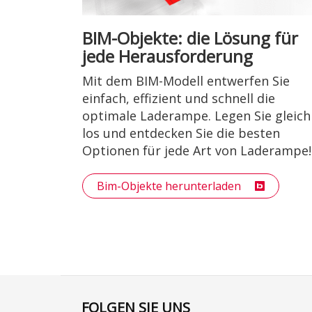
BIM-Objekte: die Lösung für
jede Herausforderung
Mit dem BIM-Modell entwerfen Sie
einfach, effizient und schnell die
optimale Laderampe. Legen Sie gleich
los und entdecken Sie die besten
Optionen für jede Art von Laderampe!
Bim-Objekte herunterladen
FOLGEN SIE UNS