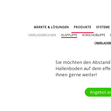
MÄRKTE & LÖSUNGEN
PRODUKTE
SYSTEME 
ÜBERLADEBRÜCKEN
KLAPPLIPPE
VORSCHUBLIPPE
ÜBERLADEB
Sie möchten den Abstand
Hallenboden auf dem effe
Ihnen gerne weiter!
Angebot a