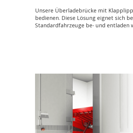
Unsere Überladebrücke mit Klapplipp
bedienen. Diese Lösung eignet sich be
Standardfahrzeuge be- und entladen 