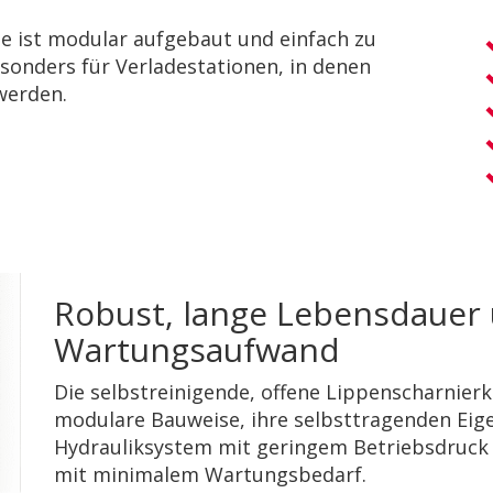
e ist modular aufgebaut und einfach zu
sonders für Verladestationen, in denen
werden.
Robust, lange Lebensdauer 
Wartungsaufwand
Die selbstreinigende, offene Lippenscharnier
modulare Bauweise, ihre selbsttragenden Eig
Hydrauliksystem mit geringem Betriebsdruck 
mit minimalem Wartungsbedarf.