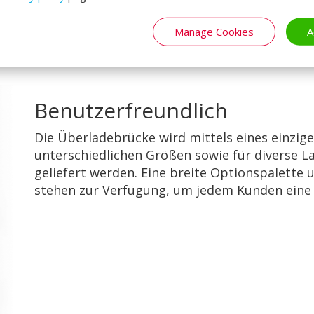
Manage Cookies
A
Benutzerfreundlich
Die Überladebrücke wird mittels eines einzige
unterschiedlichen Größen sowie für diverse L
geliefert werden. Eine breite Optionspalette
stehen zur Verfügung, um jedem Kunden eine 