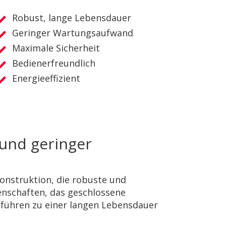
Robust, lange Lebensdauer
Geringer Wartungsaufwand
Maximale Sicherheit
Bedienerfreundlich
Energieeffizient
und geringer
konstruktion, die robuste und
enschaften, das geschlossene
führen zu einer langen Lebensdauer