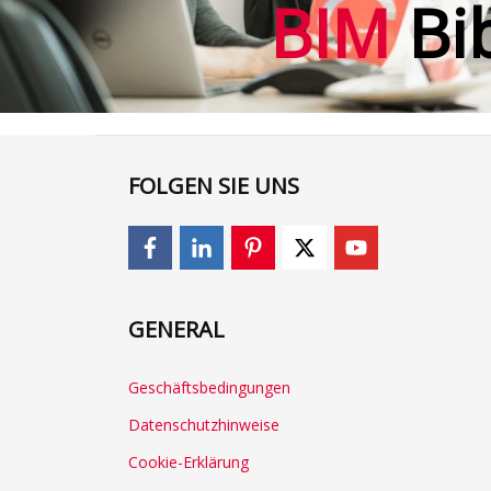
BIM
Bi
FOLGEN SIE UNS
GENERAL
Geschäftsbedingungen
Datenschutzhinweise
Cookie-Erklärung