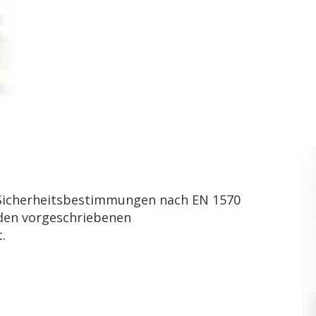
 Sicherheitsbestimmungen nach EN 1570
den vorgeschriebenen
.