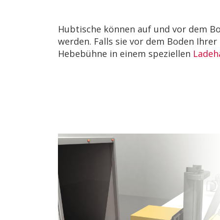
Hubtische können auf und vor dem Bod
werden. Falls sie vor dem Boden Ihrer 
Hebebühne in einem speziellen
Ladeh