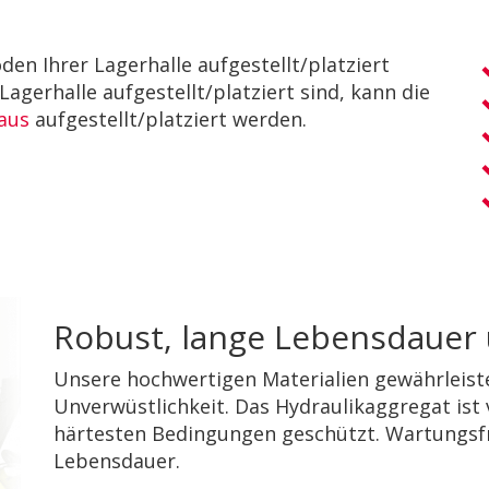
en Ihrer Lagerhalle aufgestellt/platziert
Lagerhalle aufgestellt/platziert sind, kann die
aus
aufgestellt/platziert werden.
Robust, lange Lebensdauer
Unsere hochwertigen Materialien gewährleiste
Unverwüstlichkeit. Das Hydraulikaggregat ist
härtesten Bedingungen geschützt. Wartungsfre
Lebensdauer.