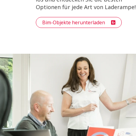
Optionen für jede Art von Laderampe!
Bim-Objekte herunterladen