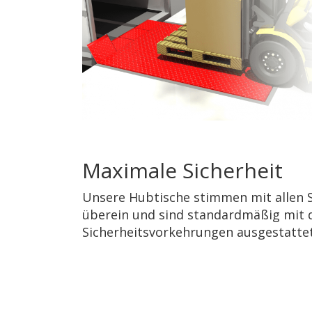
Maximale Sicherheit
Unsere Hubtische stimmen mit allen
überein und sind standardmäßig mit 
Sicherheitsvorkehrungen ausgestattet