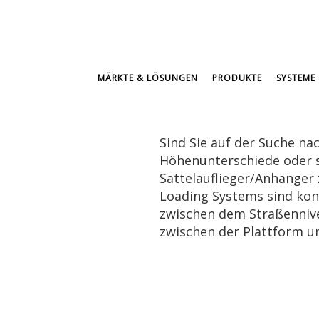
MÄRKTE & LÖSUNGEN
PRODUKTE
SYSTEME 
Sind Sie auf der Suche n
Höhenunterschiede oder 
Sattelauflieger/Anhänger
Loading Systems sind kon
zwischen dem Straßenniv
zwischen der Plattform u