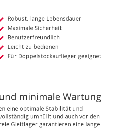
Robust, lange Lebensdauer
Maximale Sicherheit
Benutzerfreundlich
Leicht zu bedienen
Für Doppelstockauflieger geeignet
 und minimale Wartung
n eine optimale Stabilität und
 vollständig umhüllt und auch vor den
ie Gleitlager garantieren eine lange