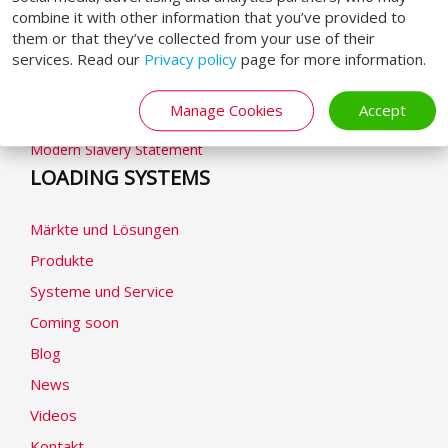
combine it with other information that you’ve provided to
them or that they’ve collected from your use of their
Geschäftsbedingungen
services. Read our
Privacy policy
page for more information.
Datenschutzhinweise
Manage Cookies
Accept
Cookie-Erklärung
Modern Slavery Statement
LOADING SYSTEMS
Märkte und Lösungen
Produkte
Systeme und Service
Coming soon
Blog
News
Videos
Kontakt