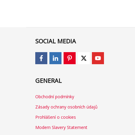
SOCIAL MEDIA
GENERAL
Obchodní podmínky
Zásady ochrany osobních údajů
Prohlášení o cookies
Modern Slavery Statement