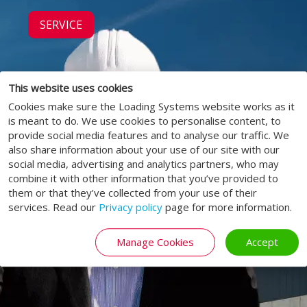
SERVICE
This website uses cookies
Cookies make sure the Loading Systems website works as it
is meant to do. We use cookies to personalise content, to
provide social media features and to analyse our traffic. We
also share information about your use of our site with our
social media, advertising and analytics partners, who may
combine it with other information that you’ve provided to
them or that they’ve collected from your use of their
services. Read our
Privacy policy
page for more information.
Manage Cookies
Accept