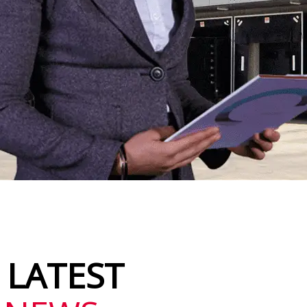
LATEST