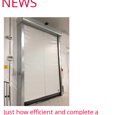
NEWS
Just how efficient and complete a