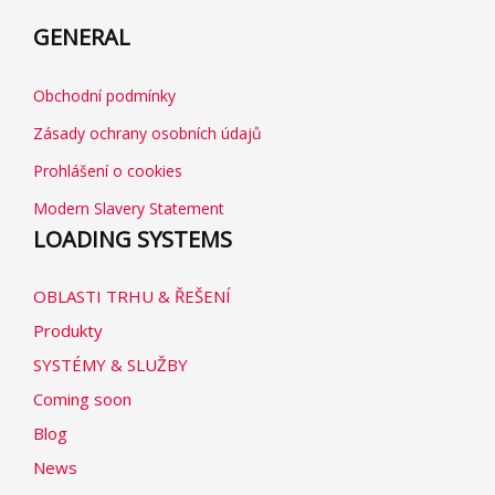
GENERAL
Obchodní podmínky
Zásady ochrany osobních údajů
Prohlášení o cookies
Modern Slavery Statement
LOADING SYSTEMS
OBLASTI TRHU & ŘEŠENÍ
Produkty
SYSTÉMY & SLUŽBY
Coming soon
Blog
News