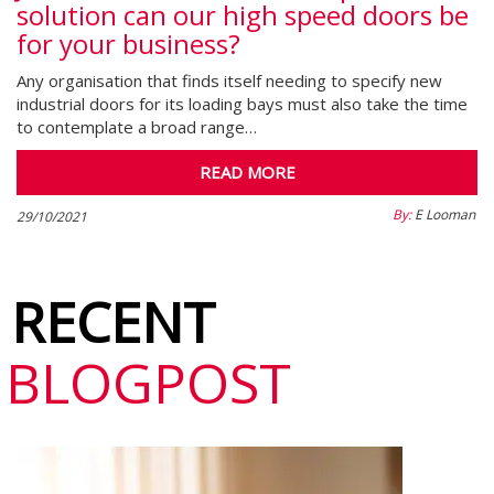
solution can our high speed doors be
for your business?
Any organisation that finds itself needing to specify new
industrial doors for its loading bays must also take the time
to contemplate a broad range…
READ MORE
By:
E Looman
29/10/2021
RECENT
BLOGPOST