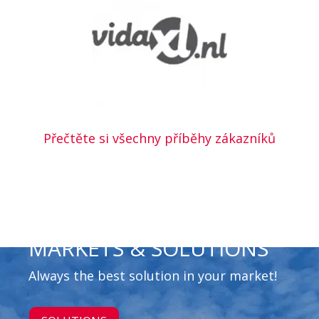
Přečtěte si všechny příběhy zákazníků
MARKETS & SOLUTIONS
Always the best solution in your market!