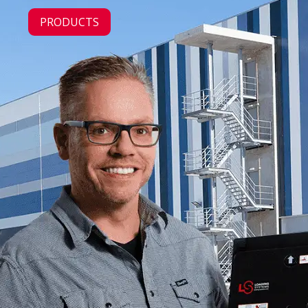
PRODUCTS