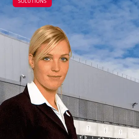
SOLUTIONS