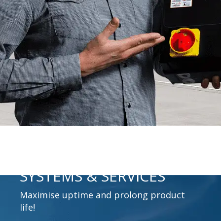
SYSTEMS & SERVICES
Maximise uptime and prolong product
life!