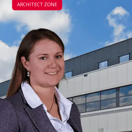
ARCHITECT ZONE