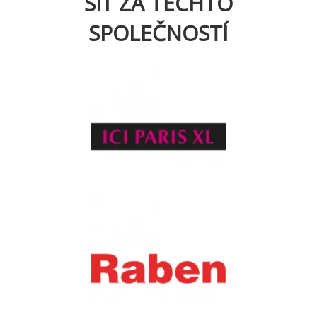
SÍŤ ZA TĚCHTO
SPOLEČNOSTÍ