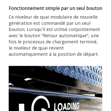
Fonctionnement simple par un seul bouton
Ce niveleur de quai modulaire de nouvelle
génération est commandé par un seul
bouton. Lorsqu'il est utilisé conjointement
avec le bouton "Retour automatique", une
fois le processus de chargement terminé,
le niveleur de quai revient
automatiquement à la position de départ.