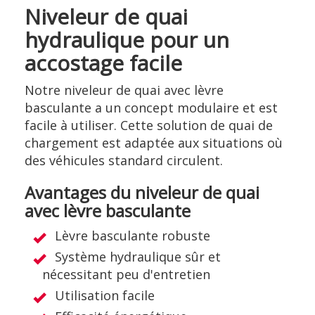
Niveleur de quai
hydraulique pour un
accostage facile
Notre niveleur de quai avec lèvre
basculante a un concept modulaire et est
facile à utiliser. Cette solution de quai de
chargement est adaptée aux situations où
des véhicules standard circulent.
Avantages du niveleur de quai
avec lèvre basculante
Lèvre basculante robuste
Système hydraulique sûr et
nécessitant peu d'entretien
Utilisation facile