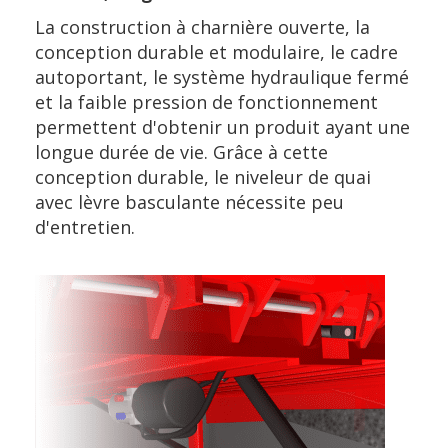
La construction à charnière ouverte, la
conception durable et modulaire, le cadre
autoportant, le système hydraulique fermé
et la faible pression de fonctionnement
permettent d'obtenir un produit ayant une
longue durée de vie. Grâce à cette
conception durable, le niveleur de quai
avec lèvre basculante nécessite peu
d'entretien.