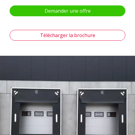
Demander une offre
Télécharger la brochure