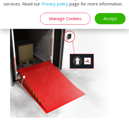
1398.
services. Read our
Privacy policy
page for more information.
Manage Cookies
Accept