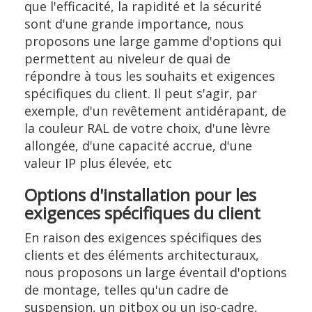
que l'efficacité, la rapidité et la sécurité
sont d'une grande importance, nous
proposons une large gamme d'options qui
permettent au niveleur de quai de
répondre à tous les souhaits et exigences
spécifiques du client. Il peut s'agir, par
exemple, d'un revêtement antidérapant, de
la couleur RAL de votre choix, d'une lèvre
allongée, d'une capacité accrue, d'une
valeur IP plus élevée, etc
Options d'installation pour les
exigences spécifiques du client
En raison des exigences spécifiques des
clients et des éléments architecturaux,
nous proposons un large éventail d'options
de montage, telles qu'un cadre de
suspension, un pitbox ou un iso-cadre,