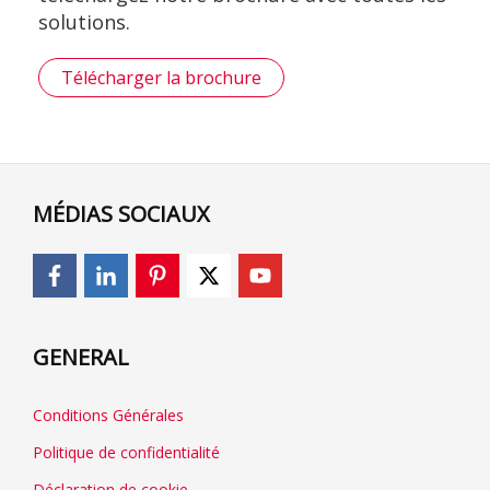
solutions.
Télécharger la brochure
MÉDIAS SOCIAUX
GENERAL
Conditions Générales
Politique de confidentialité
Déclaration de cookie