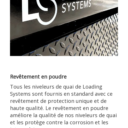
Revêtement en poudre
Tous les niveleurs de quai de Loading
Systems sont fournis en standard avec ce
revêtement de protection unique et de
haute qualité. Le revêtement en poudre
améliore la qualité de nos niveleurs de quai
et les protège contre la corrosion et les