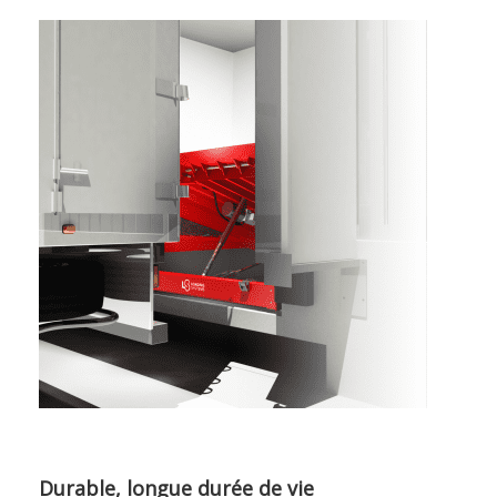
Durable, longue durée de vie