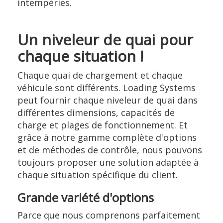
intempéries.
Un niveleur de quai pour
chaque situation !
Chaque quai de chargement et chaque
véhicule sont différents. Loading Systems
peut fournir chaque niveleur de quai dans
différentes dimensions, capacités de
charge et plages de fonctionnement. Et
grâce à notre gamme complète d'options
et de méthodes de contrôle, nous pouvons
toujours proposer une solution adaptée à
chaque situation spécifique du client.
Grande variété d'options
Parce que nous comprenons parfaitement