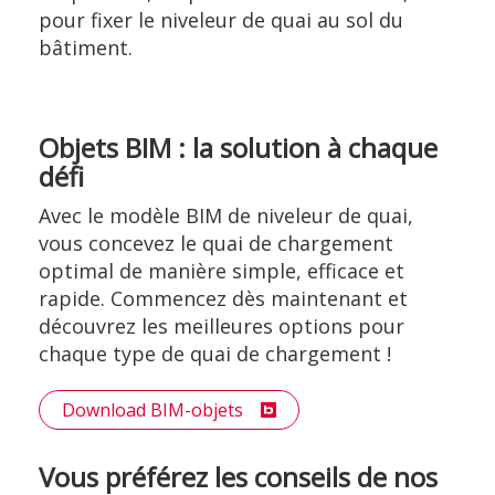
pour fixer le niveleur de quai au sol du
bâtiment.
Objets BIM : la solution à chaque
défi
Avec le modèle BIM de niveleur de quai,
vous concevez le quai de chargement
optimal de manière simple, efficace et
rapide. Commencez dès maintenant et
découvrez les meilleures options pour
chaque type de quai de chargement !
Download BIM-objets
Vous préférez les conseils de nos