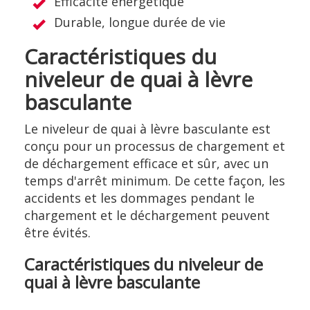
Efficacité énergétique
Durable, longue durée de vie
Caractéristiques du
niveleur de quai à lèvre
basculante
Le niveleur de quai à lèvre basculante est
conçu pour un processus de chargement et
de déchargement efficace et sûr, avec un
temps d'arrêt minimum. De cette façon, les
accidents et les dommages pendant le
chargement et le déchargement peuvent
être évités.
Caractéristiques du niveleur de
quai à lèvre basculante