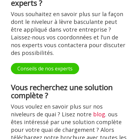
experts ?
Vous souhaitez en savoir plus sur la façon
dont le niveleur à lèvre basculante peut
être appliqué dans votre entreprise ?
Laissez-nous vos coordonnées et l'un de
nos experts vous contactera pour discuter
des possibilités.
Conseils de nos experts
Vous recherchez une solution
complète ?
Vous voulez en savoir plus sur nos
niveleurs de quai ? Lisez notre
blog
. ous
êtes intéressé par une solution complète
pour votre quai de chargement ? Alors
téléchargez notre brochure avec toutes les