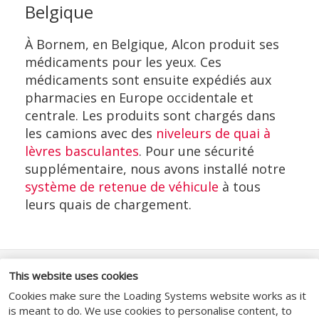
Belgique
À Bornem, en Belgique, Alcon produit ses
médicaments pour les yeux. Ces
médicaments sont ensuite expédiés aux
pharmacies en Europe occidentale et
centrale. Les produits sont chargés dans
les camions avec des
niveleurs de quai à
lèvres basculantes
. Pour une sécurité
supplémentaire, nous avons installé notre
système de retenue de véhicule
à tous
leurs quais de chargement.
This website uses cookies
MÉDIAS SOCIAUX
Cookies make sure the Loading Systems website works as it
is meant to do. We use cookies to personalise content, to