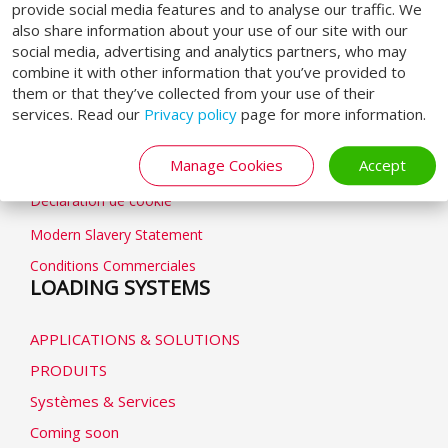
provide social media features and to analyse our traffic. We
also share information about your use of our site with our
social media, advertising and analytics partners, who may
combine it with other information that you’ve provided to
GENERAL
them or that they’ve collected from your use of their
services. Read our
Privacy policy
page for more information.
Conditions Générales
Manage Cookies
Accept
Politique de confidentialité
Déclaration de cookie
Modern Slavery Statement
Conditions Commerciales
LOADING SYSTEMS
APPLICATIONS & SOLUTIONS
PRODUITS
Systèmes & Services
Coming soon