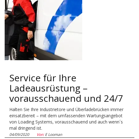
Service für Ihre
Ladeausrüstung –
vorausschauend und 24/7
Halten Sie Ihre Industrietore und Überladebrücken immer
einsatzbereit – mit dem umfassenden Wartungsangebot
von Loading Systems, vorausschauend und auch wenn´s
mal dringend ist.
04/09/2020
Von:
E Looman