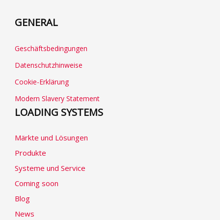
GENERAL
Geschäftsbedingungen
Datenschutzhinweise
Cookie-Erklärung
Modern Slavery Statement
LOADING SYSTEMS
Märkte und Lösungen
Produkte
Systeme und Service
Coming soon
Blog
News