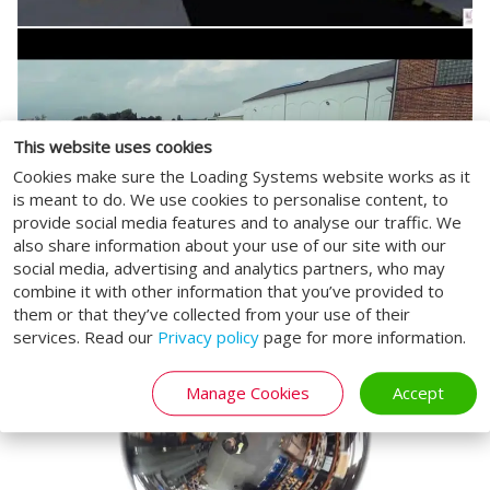
This website uses cookies
Cookies make sure the Loading Systems website works as it
is meant to do. We use cookies to personalise content, to
provide social media features and to analyse our traffic. We
also share information about your use of our site with our
social media, advertising and analytics partners, who may
combine it with other information that you’ve provided to
them or that they’ve collected from your use of their
services. Read our
Privacy policy
page for more information.
Manage Cookies
Accept