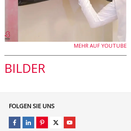
MEHR AUF YOUTUBE
BILDER
FOLGEN SIE UNS