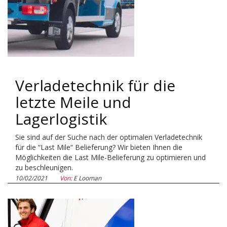
Verladetechnik für die
letzte Meile und
Lagerlogistik
Sie sind auf der Suche nach der optimalen Verladetechnik
für die “Last Mile“ Belieferung? Wir bieten Ihnen die
Möglichkeiten die Last Mile-Belieferung zu optimieren und
zu beschleunigen.
10/02/2021
Von:
E Looman