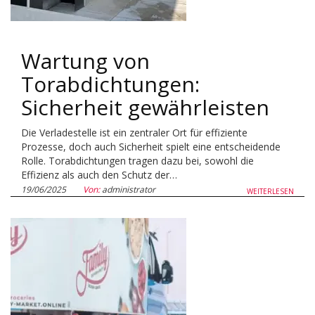
Wartung von
Torabdichtungen:
Sicherheit gewährleisten
Die Verladestelle ist ein zentraler Ort für effiziente
Prozesse, doch auch Sicherheit spielt eine entscheidende
Rolle. Torabdichtungen tragen dazu bei, sowohl die
Effizienz als auch den Schutz der…
19/06/2025
Von:
administrator
WEITERLESEN