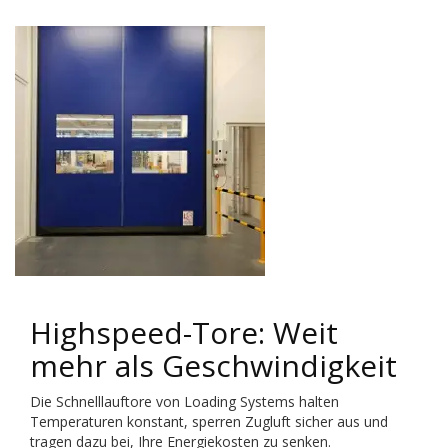
Highspeed-Tore: Weit
mehr als Geschwindigkeit
Die Schnelllauftore von Loading Systems halten
Temperaturen konstant, sperren Zugluft sicher aus und
tragen dazu bei, Ihre Energiekosten zu senken.