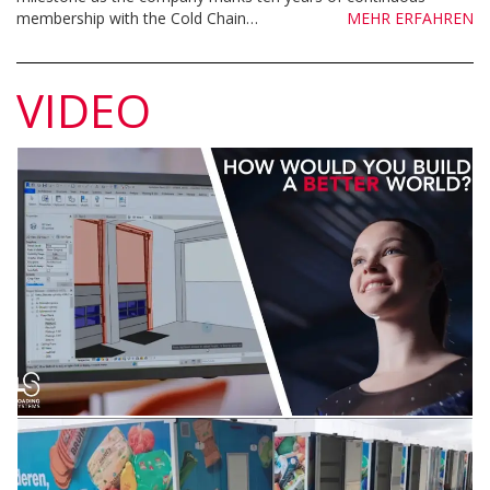
membership with the Cold Chain…
MEHR ERFAHREN
VIDEO