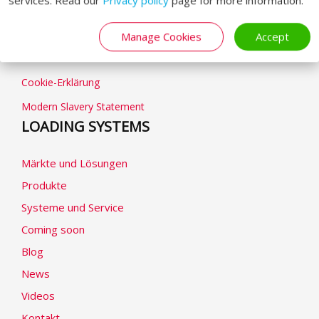
Geschäftsbedingungen
Manage Cookies
Accept
Datenschutzhinweise
Cookie-Erklärung
Modern Slavery Statement
LOADING SYSTEMS
Märkte und Lösungen
Produkte
Systeme und Service
Coming soon
Blog
News
Videos
Kontakt