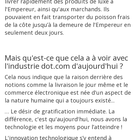
livrer rapidement des produits de luxe à
l'Empereur, ainsi qu'aux marchands. Ils
pouvaient en fait transporter du poisson frais
de la côte jusqu’à la demeure de l'Empereur en
seulement deux jours.
Mais qu'est-ce que cela a à voir avec
l'industrie dot.com d'aujourd'hui ?
Cela nous indique que la raison derrière des
notions comme la livraison le jour même et le
commerce électronique est née d'un aspect de
la nature humaine qui a toujours existé...
… Le désir de gratification immédiate. La
différence, c'est qu'aujourd'hui, nous avons la
technologie et les moyens pour l’atteindre !
L'innovation technologique s’y entend à