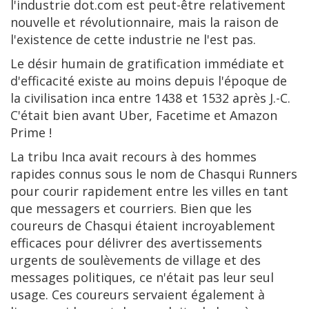
l'industrie dot.com est peut-être relativement
nouvelle et révolutionnaire, mais la raison de
l'existence de cette industrie ne l'est pas.
Le désir humain de gratification immédiate et
d'efficacité existe au moins depuis l'époque de
la civilisation inca entre 1438 et 1532 après J.-C.
C'était bien avant Uber, Facetime et Amazon
Prime !
La tribu Inca avait recours à des hommes
rapides connus sous le nom de Chasqui Runners
pour courir rapidement entre les villes en tant
que messagers et courriers. Bien que les
coureurs de Chasqui étaient incroyablement
efficaces pour délivrer des avertissements
urgents de soulèvements de village et des
messages politiques, ce n'était pas leur seul
usage. Ces coureurs servaient également à