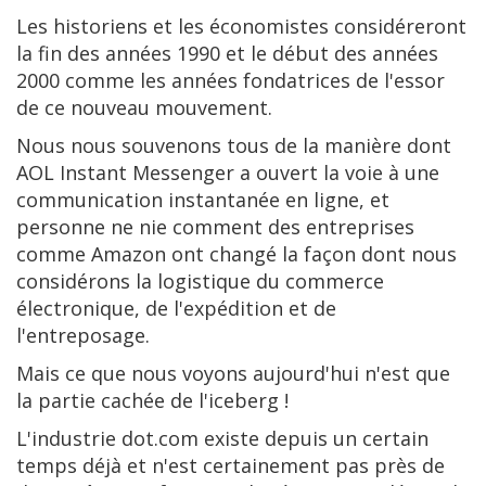
Les historiens et les économistes considéreront
la fin des années 1990 et le début des années
2000 comme les années fondatrices de l'essor
de ce nouveau mouvement.
Nous nous souvenons tous de la manière dont
AOL Instant Messenger a ouvert la voie à une
communication instantanée en ligne, et
personne ne nie comment des entreprises
comme Amazon ont changé la façon dont nous
considérons la logistique du commerce
électronique, de l'expédition et de
l'entreposage.
Mais ce que nous voyons aujourd'hui n'est que
la partie cachée de l'iceberg !
L'industrie dot.com existe depuis un certain
temps déjà et n'est certainement pas près de