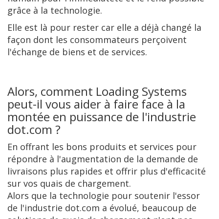
grâce à la technologie.
Elle est là pour rester car elle a déjà changé la
façon dont les consommateurs perçoivent
l'échange de biens et de services.
Alors, comment Loading Systems
peut-il vous aider à faire face à la
montée en puissance de l'industrie
dot.com ?
En offrant les bons produits et services pour
répondre à l'augmentation de la demande de
livraisons plus rapides et offrir plus d'efficacité
sur vos quais de chargement.
Alors que la technologie pour soutenir l'essor
de l'industrie dot.com a évolué, beaucoup de