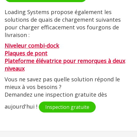
Loading Systems propose également les
solutions de quais de chargement suivantes
pour charger efficacement vos fourgons de
livraison :
Niveleur combi-dock
Plaques de pont
Plateforme élévatrice pour remorques à deux
niveaux
Vous ne savez pas quelle solution répond le
mieux à vos besoins ?
Demandez une inspection gratuite dès
aujourd'hui !
Inspection gratuite