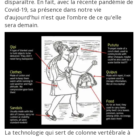
disparaître. En fait, avec la récente pandémie de
Covid-19, sa présence dans notre vie
d'aujourd'hui n'est que l’ombre de ce qu'elle
sera demain.
La technologie qui sert de colonne vertébrale à