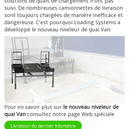
solutions de quais de chargement n'ont pas
suivi. De nombreuses camionnettes de livraison
sont toujours chargées de manière inefficace et
dangereuse. C'est pourquoi Loading Systems a
développé le nouveau niveleur de quai Van.
Pour en savoir plus sur
le nouveau niveleur de
quai Van
consultez notre page Web spéciale
Livraison du dernier kilomètre