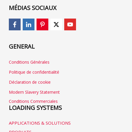
MÉDIAS SOCIAUX
GENERAL
Conditions Générales
Politique de confidentialité
Déclaration de cookie
Modern Slavery Statement
Conditions Commerciales
LOADING SYSTEMS
APPLICATIONS & SOLUTIONS